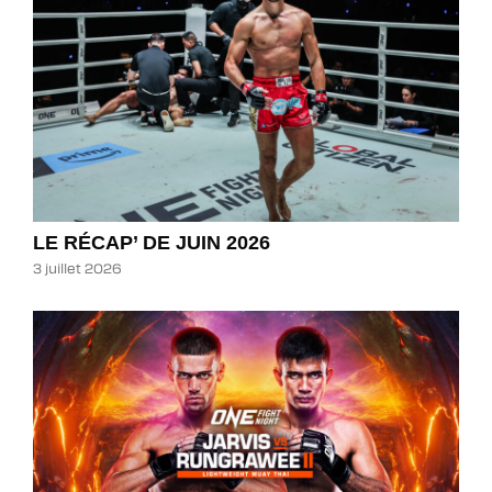
LE RÉCAP’ DE JUIN 2026
3 juillet 2026