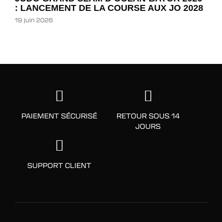
: LANCEMENT DE LA COURSE AUX JO 2028
19 juin 2026
PAIEMENT SÉCURISÉ
RETOUR SOUS 14
JOURS
SUPPORT CLIENT