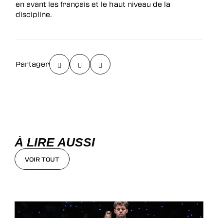
en avant les français et le haut niveau de la
discipline.
Partager
À LIRE AUSSI
VOIR TOUT
VOIR TOUT