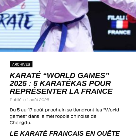
ARCHIVES
KARATÉ “WORLD GAMES”
2025 : 5 KARATÉKAS POUR
REPRÉSENTER LA FRANCE
Publié le 1 août 2025
Du 5 au 17 août prochain se tiendront les “World
games” dans la métropole chinoise de
Chengdu.
LE KARATÉ FRANÇAIS EN QUÊTE