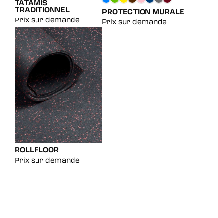
TATAMIS
TRADITIONNEL
PROTECTION MURALE
Prix sur demande
Prix sur demande
ROLLFLOOR
Prix sur demande