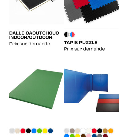
DALLE CAOUTCHOUC
INDOOR/OUTDOOR
TAPIS PUZZLE
Prix sur demande
Prix sur demande