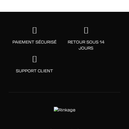
PAIEMENT SÉCURISÉ
RETOUR SOUS 14
JOURS
SUPPORT CLIENT