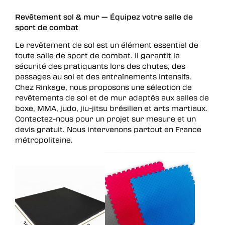
Revêtement sol & mur — Équipez votre salle de
sport de combat
Le revêtement de sol est un élément essentiel de
toute salle de sport de combat. Il garantit la
sécurité des pratiquants lors des chutes, des
passages au sol et des entraînements intensifs.
Chez Rinkage, nous proposons une sélection de
revêtements de sol et de mur adaptés aux salles de
boxe, MMA, judo, jiu-jitsu brésilien et arts martiaux.
Contactez-nous pour un projet sur mesure et un
devis gratuit. Nous intervenons partout en France
métropolitaine.