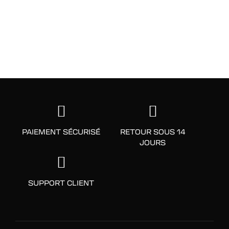
AJOUT RAPIDE
AJOUT RAPIDE
PAIEMENT SÉCURISÉ
RETOUR SOUS 14
JOURS
SUPPORT CLIENT