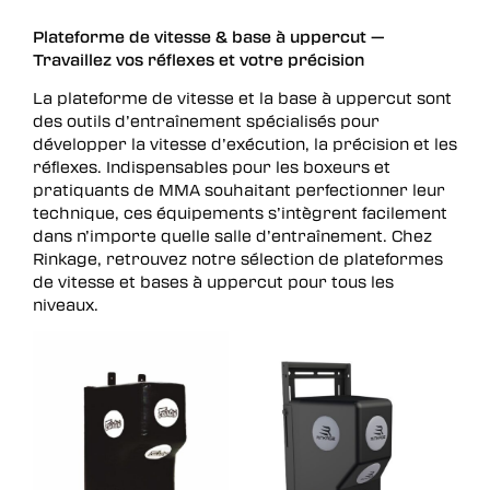
Plateforme de vitesse & base à uppercut —
Travaillez vos réflexes et votre précision
La plateforme de vitesse et la base à uppercut sont
des outils d’entraînement spécialisés pour
développer la vitesse d’exécution, la précision et les
réflexes. Indispensables pour les boxeurs et
pratiquants de MMA souhaitant perfectionner leur
technique, ces équipements s’intègrent facilement
dans n’importe quelle salle d’entraînement. Chez
Rinkage, retrouvez notre sélection de plateformes
de vitesse et bases à uppercut pour tous les
niveaux.