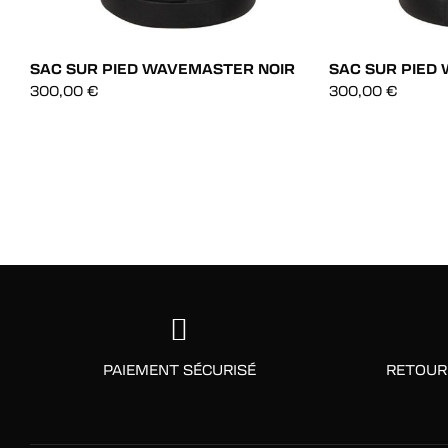
SAC SUR PIED WAVEMASTER NOIR
SAC SUR PIED
300,00
€
300,00
€
AJOUT RAPIDE
AJOUT RAP
AJOUT RAPIDE
AJOUT RAP
PAIEMENT SÉCURISÉ
RETOUR