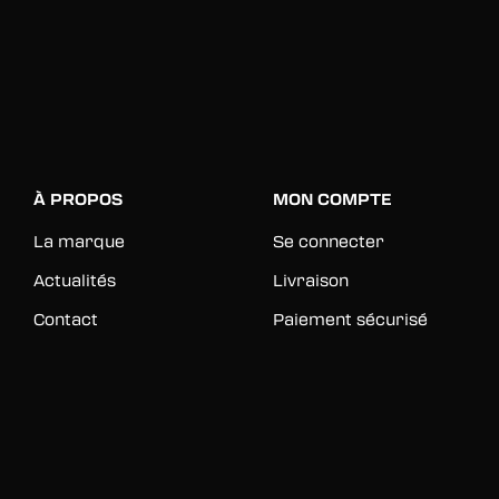
À PROPOS
MON COMPTE
La marque
Se connecter
Actualités
Livraison
Contact
Paiement sécurisé