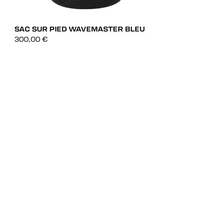
SAC SUR PIED WAVEMASTER BLEU
300,00
€
AJOUT RAPIDE
AJOUT RAPIDE