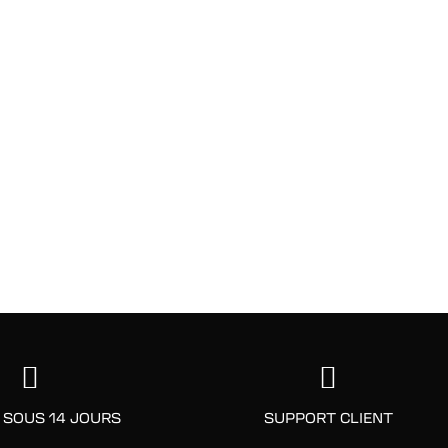
 SOUS 14 JOURS
SUPPORT CLIENT