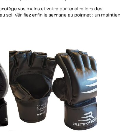
 protège vos mains et votre partenaire lors des
 sol. Vérifiez enfin le serrage au poignet : un maintien