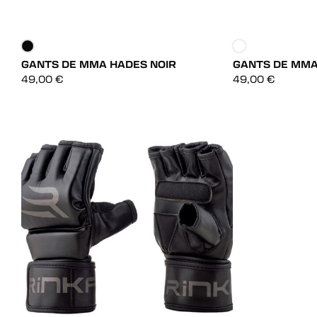
GANTS DE MMA HADES NOIR
GANTS DE MMA
DÉCOUVRIR
49,00
€
49,00
€
DÉCOUVRIR