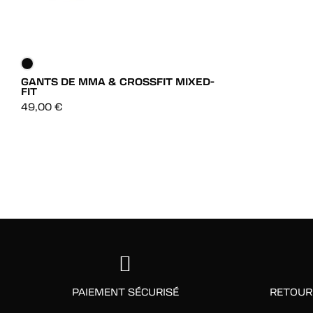
GANTS DE MMA & CROSSFIT MIXED-
FIT
DÉCOUVRIR
49,00
€
DÉCOUVRIR
PAIEMENT SÉCURISÉ
RETOUR