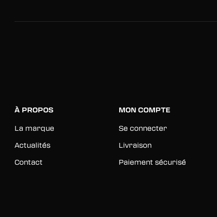
À PROPOS
MON COMPTE
La marque
Se connecter
Actualités
Livraison
Contact
Paiement sécurisé