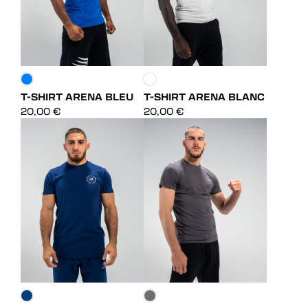
T-SHIRT ARENA BLEU
T-SHIRT ARENA BLANC
DÉCOUVRIR
DÉCOUVRIR
20,00
€
20,00
€
DÉCOUVRIR
DÉCOUVRIR