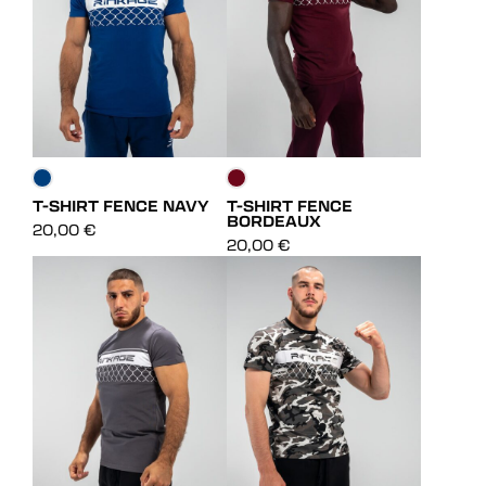
T-SHIRT FENCE NAVY
T-SHIRT FENCE
BORDEAUX
DÉCOUVRIR
DÉCOUVRIR
20,00
€
20,00
€
DÉCOUVRIR
DÉCOUVRIR