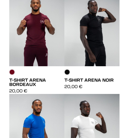
T-SHIRT ARENA
T-SHIRT ARENA NOIR
BORDEAUX
DÉCOUVRIR
DÉCOUVRIR
20,00
€
20,00
€
DÉCOUVRIR
DÉCOUVRIR