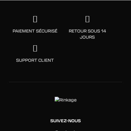
PAIEMENT SÉCURISÉ
RETOUR SOUS 14
JOURS
SUPPORT CLIENT
SUIVEZ-NOUS