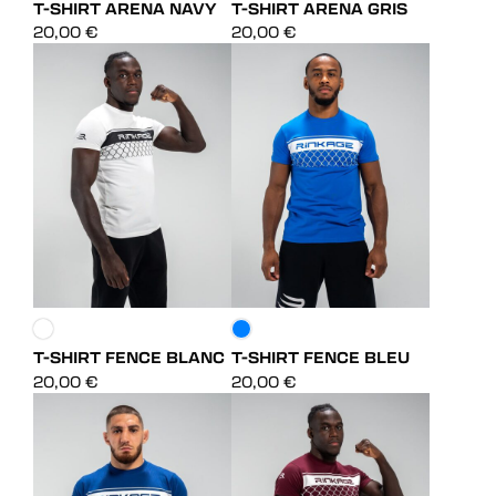
T-SHIRT ARENA NAVY
T-SHIRT ARENA GRIS
DÉCOUVRIR
DÉCOUVRIR
20,00
€
20,00
€
DÉCOUVRIR
DÉCOUVRIR
T-SHIRT FENCE BLANC
T-SHIRT FENCE BLEU
DÉCOUVRIR
DÉCOUVRIR
20,00
€
20,00
€
DÉCOUVRIR
DÉCOUVRIR