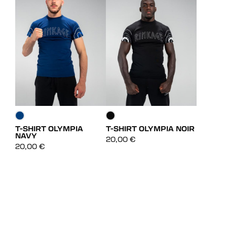
T-SHIRT OLYMPIA
T-SHIRT OLYMPIA NOIR
NAVY
DÉCOUVRIR
DÉCOUVRIR
20,00
€
20,00
€
DÉCOUVRIR
DÉCOUVRIR