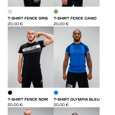
T-SHIRT FENCE GRIS
T-SHIRT FENCE CAMO
DÉCOUVRIR
DÉCOUVRIR
20,00
€
20,00
€
DÉCOUVRIR
DÉCOUVRIR
T-SHIRT FENCE NOIR
T-SHIRT OLYMPIA BLEU
DÉCOUVRIR
DÉCOUVRIR
20,00
€
20,00
€
DÉCOUVRIR
DÉCOUVRIR