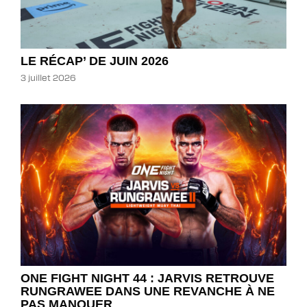
LE RÉCAP’ DE JUIN 2026
3 juillet 2026
ONE FIGHT NIGHT 44 : JARVIS RETROUVE
RUNGRAWEE DANS UNE REVANCHE À NE
PAS MANQUER