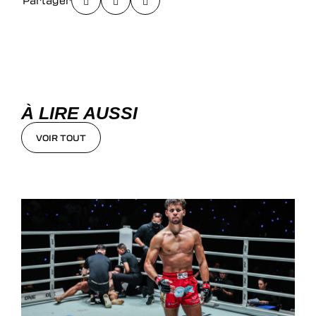
Partager
À LIRE AUSSI
VOIR TOUT
VOIR TOUT