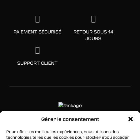
PAIEMENT SÉCURISÉ
RETOUR SOUS 14
JOURS
SUPPORT CLIENT
Gérer le consentement
SUIVEZ-NOUS
Pour offrir les meilleures expériences, nous utilisons des
technologies telles que les cookies pour stocker et/ou accéder
Facebook