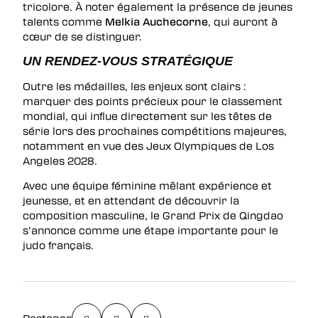
tricolore. À noter également la présence de jeunes
talents comme
Melkia Auchecorne
, qui auront à
cœur de se distinguer.
UN RENDEZ-VOUS STRATÉGIQUE
Outre les médailles, les enjeux sont clairs :
marquer des points précieux pour le classement
mondial, qui influe directement sur les têtes de
série lors des prochaines compétitions majeures,
notamment en vue des Jeux Olympiques de Los
Angeles 2028.
Avec une équipe féminine mêlant expérience et
jeunesse, et en attendant de découvrir la
composition masculine, le Grand Prix de Qingdao
s’annonce comme une étape importante pour le
judo français.