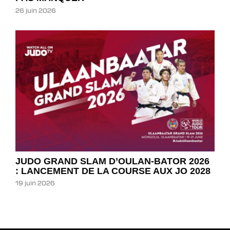
26 juin 2026
JUDO GRAND SLAM D’OULAN-BATOR 2026
: LANCEMENT DE LA COURSE AUX JO 2028
19 juin 2026