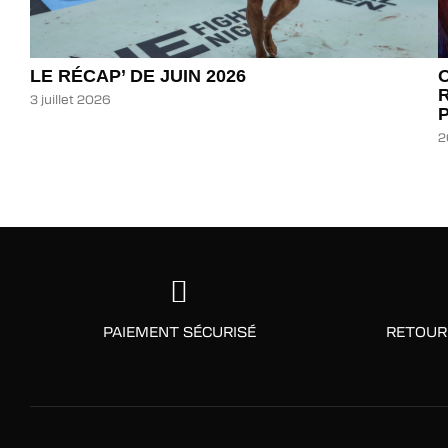
LE RÉCAP’ DE JUIN 2026
3 juillet 2026
2
PAIEMENT SÉCURISÉ
RETOUR