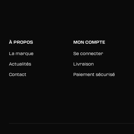
À PROPOS
MON COMPTE
La marque
Se connecter
Actualités
Livraison
Contact
Paiement sécurisé