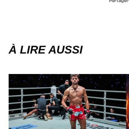
Partager
À LIRE AUSSI