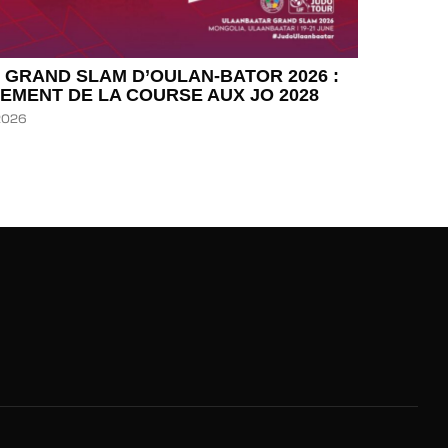
 GRAND SLAM D’OULAN-BATOR 2026 :
EMENT DE LA COURSE AUX JO 2028
 2026