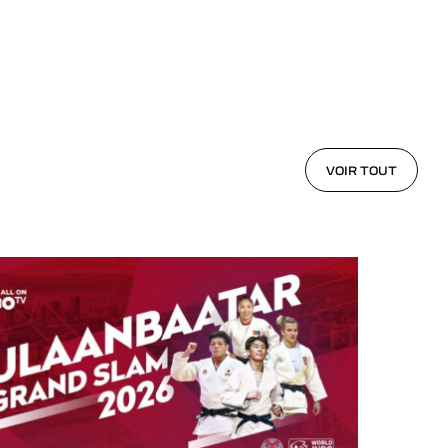
VOIR TOUT
VOIR TOUT