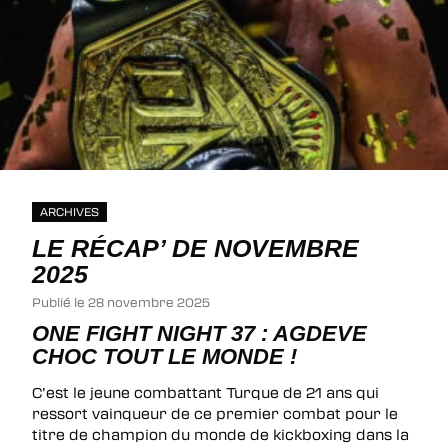
ARCHIVES
LE RÉCAP’ DE NOVEMBRE
2025
Publié le 28 novembre 2025
ONE FIGHT NIGHT 37 : AGDEVE
CHOC TOUT LE MONDE !
C’est le jeune combattant Turque de 21 ans qui
ressort vainqueur de ce premier combat pour le
titre de champion du monde de kickboxing dans la