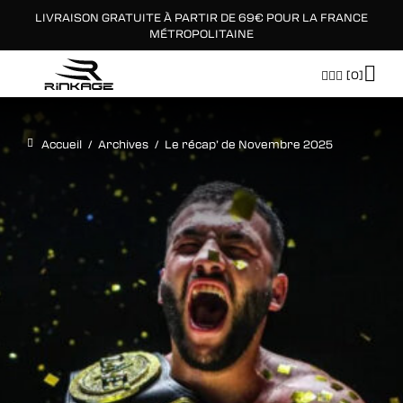
LIVRAISON GRATUITE À PARTIR DE 69€ POUR LA FRANCE
×
MÉTROPOLITAINE
[0]
Accueil
/
Archives
/
Le récap’ de Novembre 2025