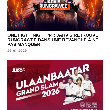
ONE FIGHT NIGHT 44 : JARVIS RETROUVE
RUNGRAWEE DANS UNE REVANCHE À NE
PAS MANQUER
26 juin 2026