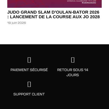
JUDO GRAND SLAM D’OULAN-BATOR 2026
: LANCEMENT DE LA COURSE AUX JO 2028
19 juin 2026
PAIEMENT SÉCURISÉ
RETOUR SOUS 14
JOURS
SUPPORT CLIENT