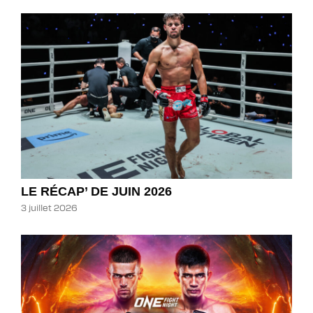
LE RÉCAP’ DE JUIN 2026
3 juillet 2026