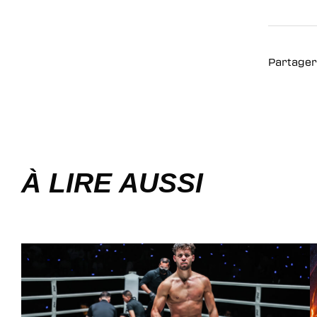
Partager
À LIRE AUSSI