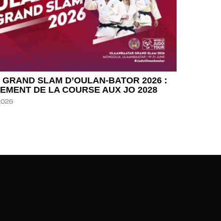
 GRAND SLAM D’OULAN-BATOR 2026 :
EMENT DE LA COURSE AUX JO 2028
 2026