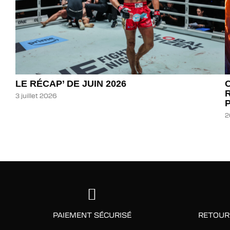
LE RÉCAP’ DE JUIN 2026
3 juillet 2026
2
PAIEMENT SÉCURISÉ
RETOUR