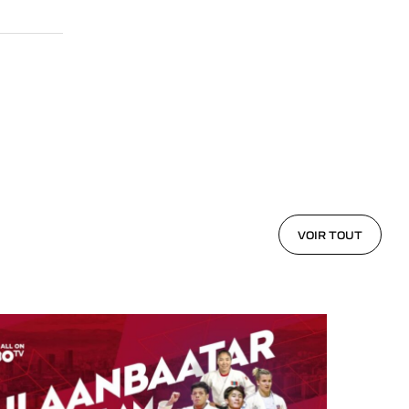
VOIR TOUT
VOIR TOUT