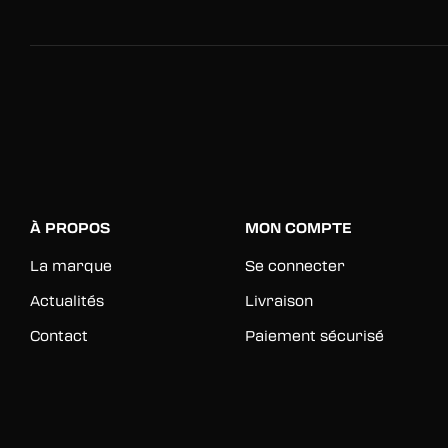
À PROPOS
MON COMPTE
La marque
Se connecter
Actualités
Livraison
Contact
Paiement sécurisé