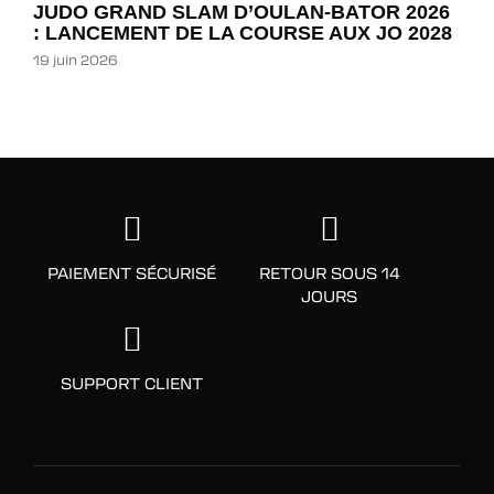
JUDO GRAND SLAM D’OULAN-BATOR 2026
: LANCEMENT DE LA COURSE AUX JO 2028
19 juin 2026
PAIEMENT SÉCURISÉ
RETOUR SOUS 14
JOURS
SUPPORT CLIENT