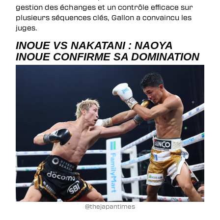
gestion des échanges et un contrôle efficace sur
plusieurs séquences clés, Gallon a convaincu les
juges.
INOUE VS NAKATANI : NAOYA
INOUE CONFIRME SA DOMINATION
@thejapantimes