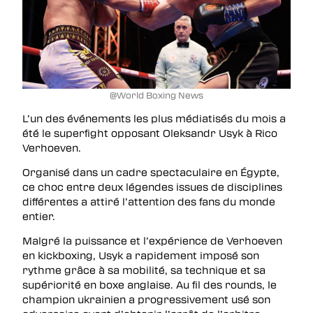
@World Boxing News
L’un des événements les plus médiatisés du mois a
été le superfight opposant Oleksandr Usyk à Rico
Verhoeven.
Organisé dans un cadre spectaculaire en Égypte,
ce choc entre deux légendes issues de disciplines
différentes a attiré l’attention des fans du monde
entier.
Malgré la puissance et l’expérience de Verhoeven
en kickboxing, Usyk a rapidement imposé son
rythme grâce à sa mobilité, sa technique et sa
supériorité en boxe anglaise. Au fil des rounds, le
champion ukrainien a progressivement usé son