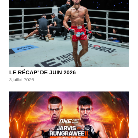
LE RÉCAP’ DE JUIN 2026
3 juillet 2026