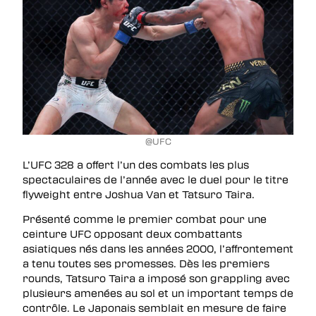
@UFC
L’UFC 328 a offert l’un des combats les plus
spectaculaires de l’année avec le duel pour le titre
flyweight entre Joshua Van et Tatsuro Taira.
Présenté comme le premier combat pour une
ceinture UFC opposant deux combattants
asiatiques nés dans les années 2000, l’affrontement
a tenu toutes ses promesses. Dès les premiers
rounds, Tatsuro Taira a imposé son grappling avec
plusieurs amenées au sol et un important temps de
contrôle. Le Japonais semblait en mesure de faire