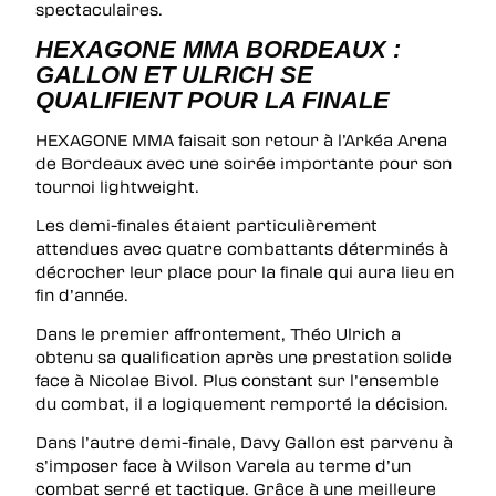
spectaculaires.
HEXAGONE MMA BORDEAUX :
GALLON ET ULRICH SE
QUALIFIENT POUR LA FINALE
HEXAGONE MMA faisait son retour à l’Arkéa Arena
de Bordeaux avec une soirée importante pour son
tournoi lightweight.
Les demi-finales étaient particulièrement
attendues avec quatre combattants déterminés à
décrocher leur place pour la finale qui aura lieu en
fin d’année.
Dans le premier affrontement, Théo Ulrich a
obtenu sa qualification après une prestation solide
face à Nicolae Bivol. Plus constant sur l’ensemble
du combat, il a logiquement remporté la décision.
Dans l’autre demi-finale, Davy Gallon est parvenu à
s’imposer face à Wilson Varela au terme d’un
combat serré et tactique. Grâce à une meilleure