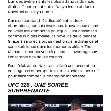
L’un des événements les plus attendus du mois
était l’affrontement entre Naoya Inoue et Junto
Nakatani au Tokyo Dome.
Dans un combat très disputé entre deux
champions japonais invaincus, Naoya Inoue a une
nouvelle fois démontré pourquoi il est considéré
comme l’un des meilleurs boxeurs de la planète.
Grâce à sa précision, sa gestion de la distance et
son expérience dans les moments clés, « The
Monster » est parvenu à prendre l’avantage sur
l’ensemble des douze rounds.
Face à lui, Junto Nakatani a livré une prestation
courageuse et compétitive, mais cela n’a pas suffi
pour faire tomber le champion incontesté.
UFC 328 : UNE SOIRÉE
SURPRENANTE