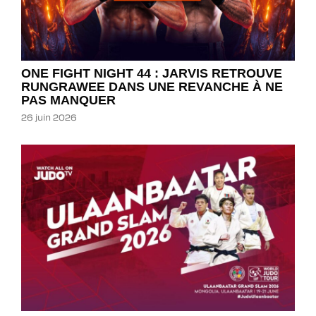
ONE FIGHT NIGHT 44 : JARVIS RETROUVE
RUNGRAWEE DANS UNE REVANCHE À NE
PAS MANQUER
26 juin 2026