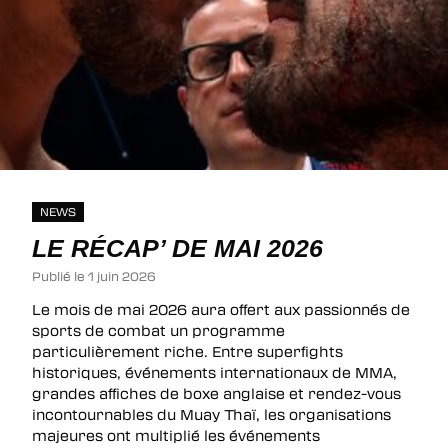
NEWS
LE RÉCAP’ DE MAI 2026
Publié le 1 juin 2026
Le mois de mai 2026 aura offert aux passionnés de
sports de combat un programme
particulièrement riche. Entre superfights
historiques, événements internationaux de MMA,
grandes affiches de boxe anglaise et rendez-vous
incontournables du Muay Thaï, les organisations
majeures ont multiplié les événements