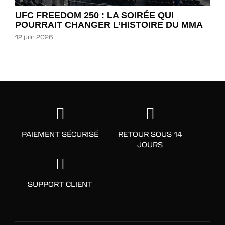
UFC FREEDOM 250 : LA SOIRÉE QUI
POURRAIT CHANGER L’HISTOIRE DU MMA
12 juin 2026
PAIEMENT SÉCURISÉ
RETOUR SOUS 14
JOURS
SUPPORT CLIENT