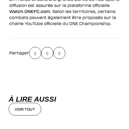
diffusion est assurée sur la plateforme officielle
Watch.ONEFC.com
. Selon les territoires, certains
combats peuvent également être proposés sur la
chaîne YouTube officielle du ONE Championship.
Partager
À LIRE AUSSI
VOIR TOUT
VOIR TOUT