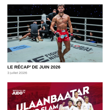
LE RÉCAP’ DE JUIN 2026
3 juillet 2026