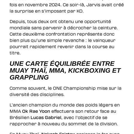
fois en novembre 2024. Ce soir-là, Jarvis avait créé
la surprise en s’imposant par KO.
Depuis, tous deux ont obtenu une opportunité
mondiale sans parvenir à décrocher la ceinture.
Cette deuxième confrontation représente donc
bien plus qu’une simple revanche : le vainqueur
pourrait rapidement revenir dans la course au
titre.
UNE CARTE ÉQUILIBRÉE ENTRE
MUAY THAÏ, MMA, KICKBOXING ET
GRAPPLING
Comme souvent, le ONE Championship mise sur la
diversité des disciplines.
L’ancien champion du monde des poids légers en
MMA
Ok Rae Yoon
effectuera son retour face au
Brésilien
Lucas Gabriel
, avec l’objectif de se
rapprocher à nouveau du sommet de la division.