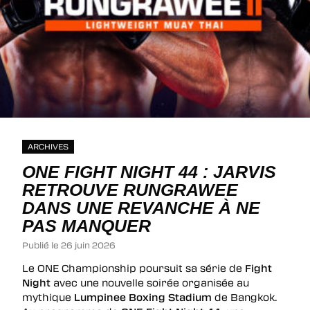
ARCHIVES
ONE FIGHT NIGHT 44 : JARVIS
RETROUVE RUNGRAWEE
DANS UNE REVANCHE À NE
PAS MANQUER
Publié le 26 juin 2026
Le ONE Championship poursuit sa série de
Fight
Night
avec une nouvelle soirée organisée au
mythique
Lumpinee Boxing Stadium
de Bangkok.