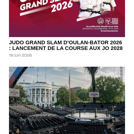
JUDO GRAND SLAM D’OULAN-BATOR 2026
: LANCEMENT DE LA COURSE AUX JO 2028
19 juin 2026