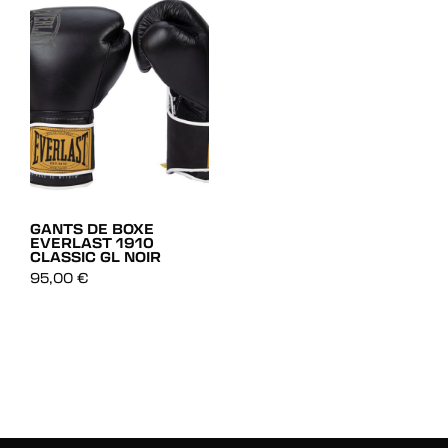
GANTS DE BOXE
EVERLAST 1910
CLASSIC GL NOIR
DÉCOUVRIR
95,00
€
DÉCOUVRIR