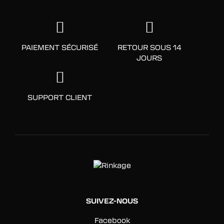
PAIEMENT SÉCURISÉ
RETOUR SOUS 14
JOURS
SUPPORT CLIENT
SUIVEZ-NOUS
Facebook