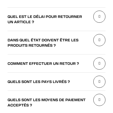
QUEL EST LE DÉLAI POUR RETOURNER
UN ARTICLE ?
DANS QUEL ÉTAT DOIVENT ÊTRE LES
PRODUITS RETOURNÉS ?
COMMENT EFFECTUER UN RETOUR ?
QUELS SONT LES PAYS LIVRÉS ?
QUELS SONT LES MOYENS DE PAIEMENT
ACCEPTÉS ?