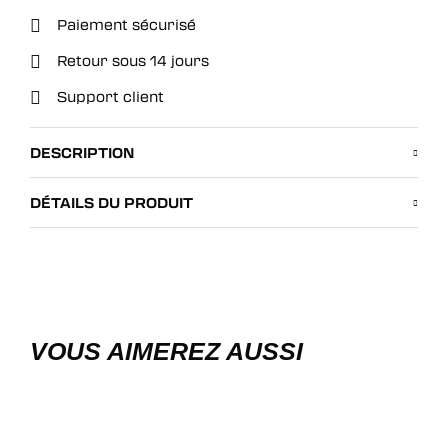
Paiement sécurisé
Retour sous 14 jours
Support client
DESCRIPTION
DÉTAILS DU PRODUIT
VOUS AIMEREZ AUSSI