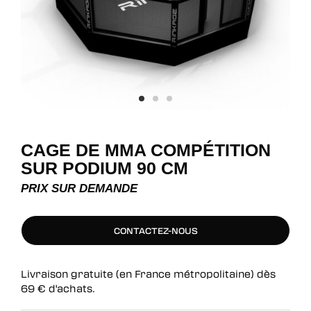
CAGE DE MMA COMPÉTITION
SUR PODIUM 90 CM
PRIX SUR DEMANDE
CONTACTEZ-NOUS
CONTACTEZ-NOUS
Livraison gratuite (en France métropolitaine) dès
69
€
d'achats.