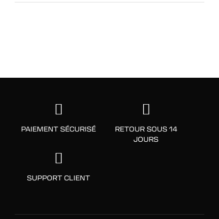
PAIEMENT SÉCURISÉ
RETOUR SOUS 14
JOURS
SUPPORT CLIENT