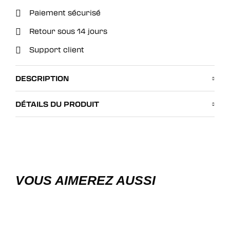
Paiement sécurisé
Retour sous 14 jours
Support client
DESCRIPTION
DÉTAILS DU PRODUIT
VOUS AIMEREZ AUSSI