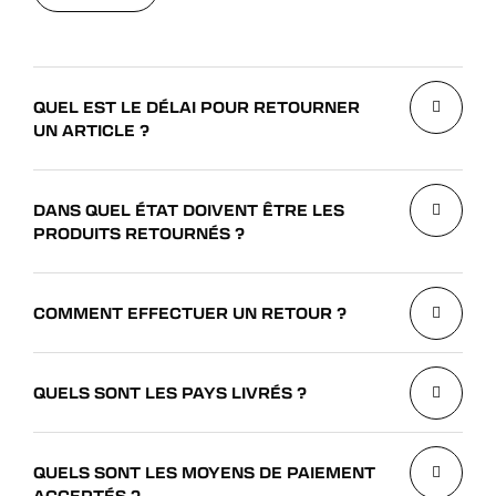
VOIR TOUT
QUEL EST LE DÉLAI POUR RETOURNER
UN ARTICLE ?
DANS QUEL ÉTAT DOIVENT ÊTRE LES
PRODUITS RETOURNÉS ?
COMMENT EFFECTUER UN RETOUR ?
QUELS SONT LES PAYS LIVRÉS ?
QUELS SONT LES MOYENS DE PAIEMENT
ACCEPTÉS ?