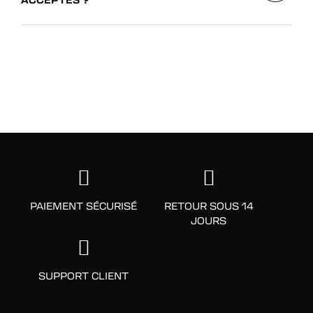
PAIEMENT SÉCURISÉ
RETOUR SOUS 14
JOURS
SUPPORT CLIENT