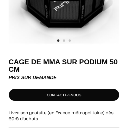
CAGE DE MMA SUR PODIUM 50
CM
PRIX SUR DEMANDE
CONTACTEZ-NOUS
CONTACTEZ-NOUS
Livraison gratuite (en France métropolitaine) dès
69
€
d'achats.