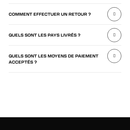
COMMENT EFFECTUER UN RETOUR ?
QUELS SONT LES PAYS LIVRÉS ?
QUELS SONT LES MOYENS DE PAIEMENT
ACCEPTÉS ?