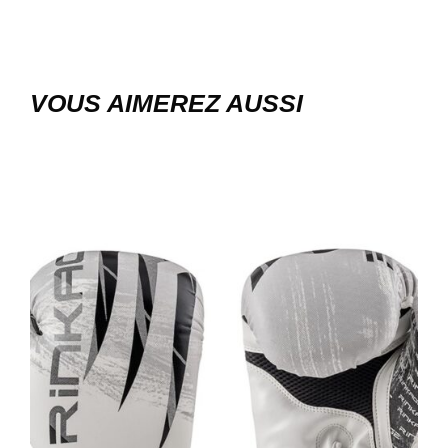
VOUS AIMEREZ AUSSI