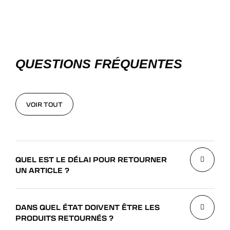
QUESTIONS FRÉQUENTES
VOIR TOUT
VOIR TOUT
QUEL EST LE DÉLAI POUR RETOURNER
UN ARTICLE ?
DANS QUEL ÉTAT DOIVENT ÊTRE LES
PRODUITS RETOURNÉS ?