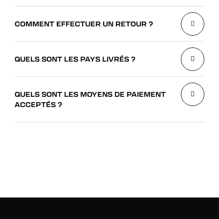
COMMENT EFFECTUER UN RETOUR ?
QUELS SONT LES PAYS LIVRÉS ?
QUELS SONT LES MOYENS DE PAIEMENT
ACCEPTÉS ?