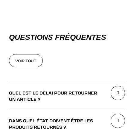
QUESTIONS FRÉQUENTES
VOIR TOUT
VOIR TOUT
QUEL EST LE DÉLAI POUR RETOURNER
UN ARTICLE ?
DANS QUEL ÉTAT DOIVENT ÊTRE LES
PRODUITS RETOURNÉS ?