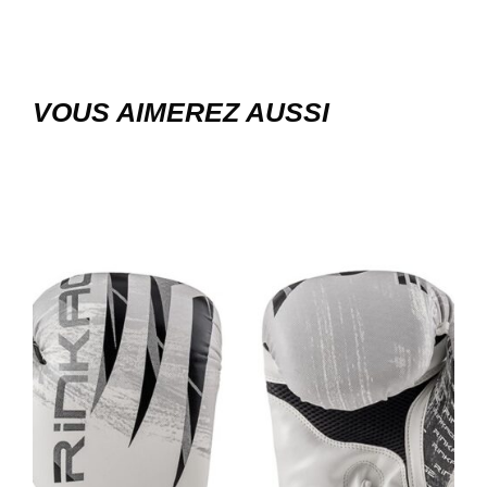
VOUS AIMEREZ AUSSI