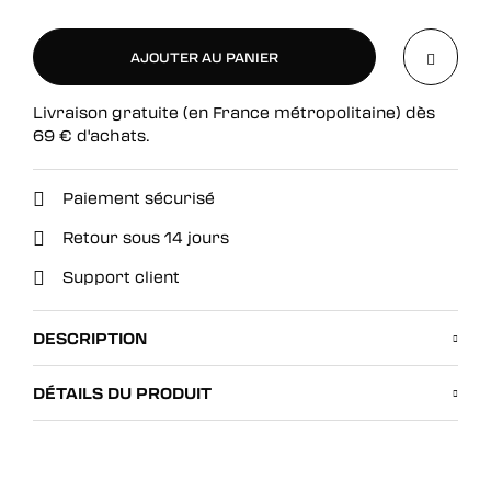
AJOUTER AU PANIER
Livraison gratuite (en France métropolitaine) dès
AJOUTER AU PANIER
69
€
d'achats.
Paiement sécurisé
Retour sous 14 jours
Support client
DESCRIPTION
DÉTAILS DU PRODUIT