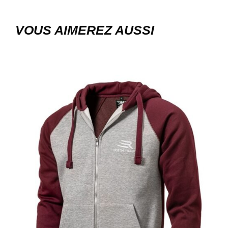
VOUS AIMEREZ AUSSI