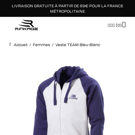
LIVRAISON GRATUITE À PARTIR DE 69€ POUR LA FRANCE
×
MÉTROPOLITAINE
[0]
Accueil
/
Femmes
/
Veste TEAM Bleu-Blanc