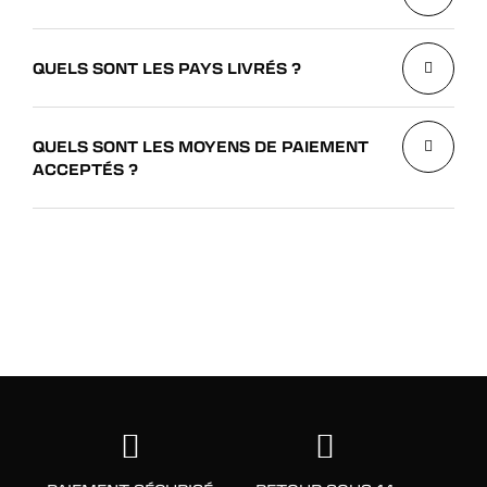
QUELS SONT LES PAYS LIVRÉS ?
QUELS SONT LES MOYENS DE PAIEMENT
ACCEPTÉS ?