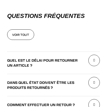
QUESTIONS FRÉQUENTES
VOIR TOUT
VOIR TOUT
QUEL EST LE DÉLAI POUR RETOURNER
UN ARTICLE ?
DANS QUEL ÉTAT DOIVENT ÊTRE LES
PRODUITS RETOURNÉS ?
COMMENT EFFECTUER UN RETOUR ?