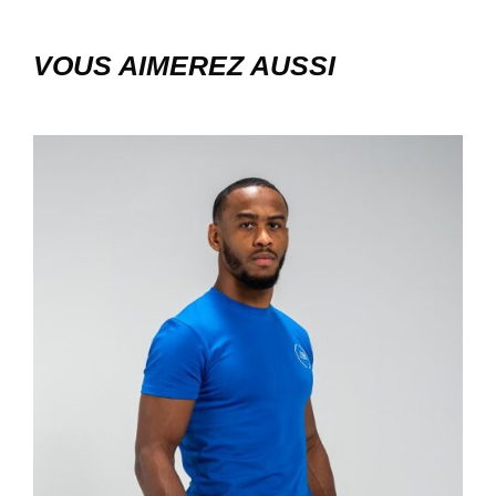
VOUS AIMEREZ AUSSI