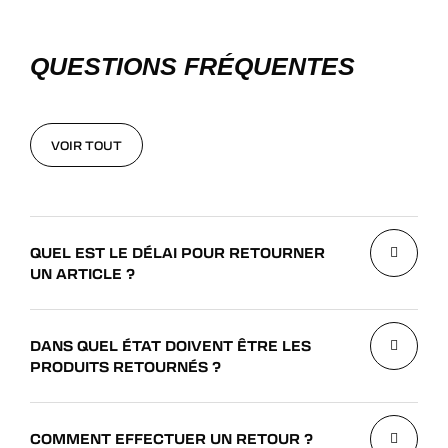
QUESTIONS FRÉQUENTES
VOIR TOUT
VOIR TOUT
QUEL EST LE DÉLAI POUR RETOURNER
UN ARTICLE ?
DANS QUEL ÉTAT DOIVENT ÊTRE LES
PRODUITS RETOURNÉS ?
COMMENT EFFECTUER UN RETOUR ?