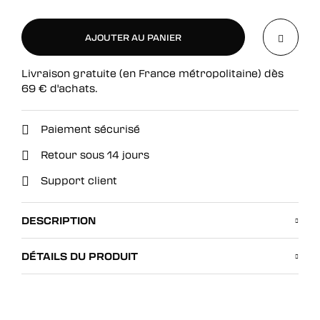
AJOUTER AU PANIER
Livraison gratuite (en France métropolitaine) dès
AJOUTER AU PANIER
69
€
d'achats.
Paiement sécurisé
Retour sous 14 jours
Support client
DESCRIPTION
DÉTAILS DU PRODUIT