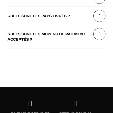
QUELS SONT LES PAYS LIVRÉS ?
QUELS SONT LES MOYENS DE PAIEMENT
ACCEPTÉS ?