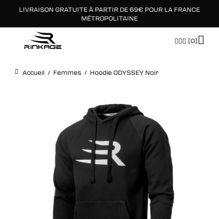
LIVRAISON GRATUITE À PARTIR DE 69€ POUR LA FRANCE
×
MÉTROPOLITAINE
[0]
Accueil
/
Femmes
/
Hoodie ODYSSEY Noir