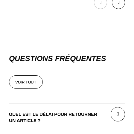
QUESTIONS FRÉQUENTES
VOIR TOUT
VOIR TOUT
QUEL EST LE DÉLAI POUR RETOURNER
UN ARTICLE ?