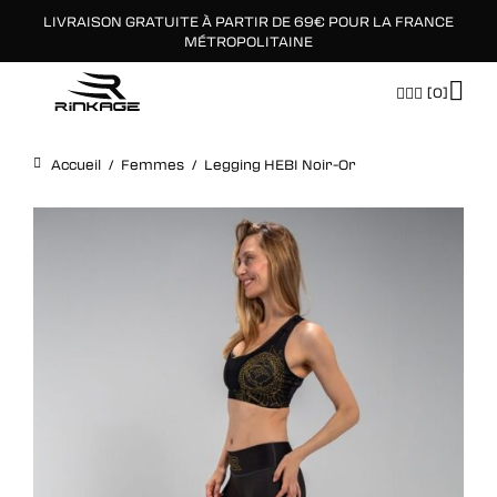
LIVRAISON GRATUITE À PARTIR DE 69€ POUR LA FRANCE
×
MÉTROPOLITAINE
[0]
Accueil
/
Femmes
/
Legging HEBI Noir-Or