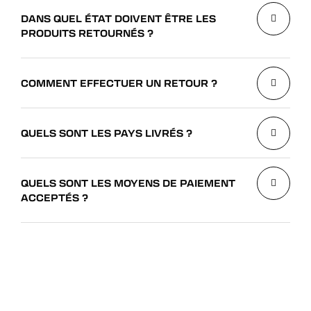
DANS QUEL ÉTAT DOIVENT ÊTRE LES
PRODUITS RETOURNÉS ?
COMMENT EFFECTUER UN RETOUR ?
QUELS SONT LES PAYS LIVRÉS ?
QUELS SONT LES MOYENS DE PAIEMENT
ACCEPTÉS ?