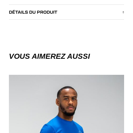
DÉTAILS DU PRODUIT
VOUS AIMEREZ AUSSI