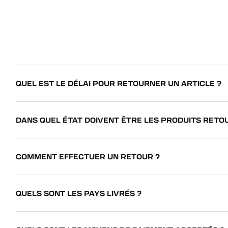
QUEL EST LE DÉLAI POUR RETOURNER UN ARTICLE ?
DANS QUEL ÉTAT DOIVENT ÊTRE LES PRODUITS RETO
COMMENT EFFECTUER UN RETOUR ?
QUELS SONT LES PAYS LIVRÉS ?