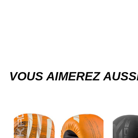
VOUS AIMEREZ AUSS