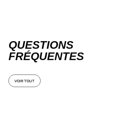
QUESTIONS
FRÉQUENTES
VOIR TOUT
VOIR TOUT