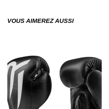
VOUS AIMEREZ AUSSI