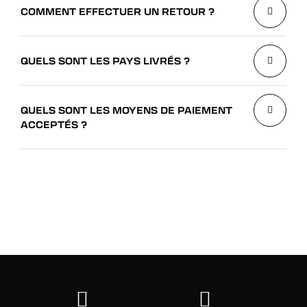
COMMENT EFFECTUER UN RETOUR ?
QUELS SONT LES PAYS LIVRÉS ?
QUELS SONT LES MOYENS DE PAIEMENT
ACCEPTÉS ?