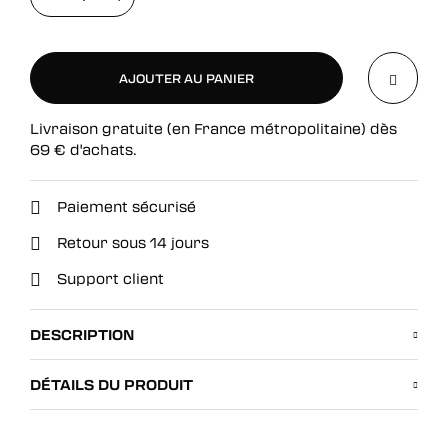
AJOUTER AU PANIER
Livraison gratuite (en France métropolitaine) dès
AJOUTER AU PANIER
69
€
d'achats.
Paiement sécurisé
Retour sous 14 jours
Support client
DESCRIPTION
DÉTAILS DU PRODUIT