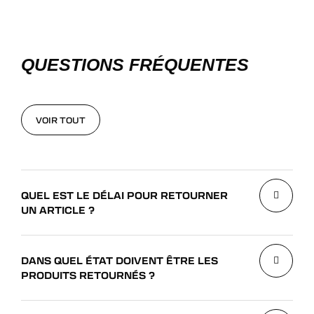
QUESTIONS FRÉQUENTES
VOIR TOUT
VOIR TOUT
QUEL EST LE DÉLAI POUR RETOURNER
UN ARTICLE ?
DANS QUEL ÉTAT DOIVENT ÊTRE LES
PRODUITS RETOURNÉS ?