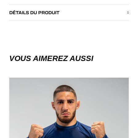
DÉTAILS DU PRODUIT
VOUS AIMEREZ AUSSI