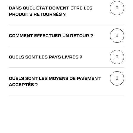
DANS QUEL ÉTAT DOIVENT ÊTRE LES
PRODUITS RETOURNÉS ?
COMMENT EFFECTUER UN RETOUR ?
QUELS SONT LES PAYS LIVRÉS ?
QUELS SONT LES MOYENS DE PAIEMENT
ACCEPTÉS ?