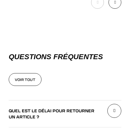
QUESTIONS FRÉQUENTES
VOIR TOUT
VOIR TOUT
QUEL EST LE DÉLAI POUR RETOURNER
UN ARTICLE ?