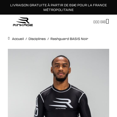
LIVRAISON GRATUITE À PARTIR DE 69€ POUR LA FRANCE
×
MÉTROPOLITAINE
[0]
Accueil
/
Disciplines
/
Rashguard BASIS Noir