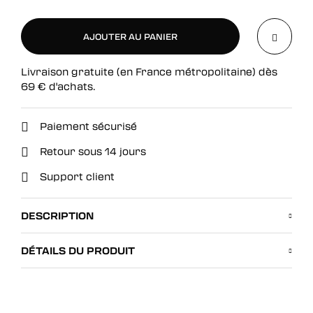
AJOUTER AU PANIER
Livraison gratuite (en France métropolitaine) dès
AJOUTER AU PANIER
69
€
d'achats.
Paiement sécurisé
Retour sous 14 jours
Support client
DESCRIPTION
DÉTAILS DU PRODUIT