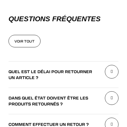
QUESTIONS FRÉQUENTES
VOIR TOUT
VOIR TOUT
QUEL EST LE DÉLAI POUR RETOURNER
UN ARTICLE ?
DANS QUEL ÉTAT DOIVENT ÊTRE LES
PRODUITS RETOURNÉS ?
COMMENT EFFECTUER UN RETOUR ?