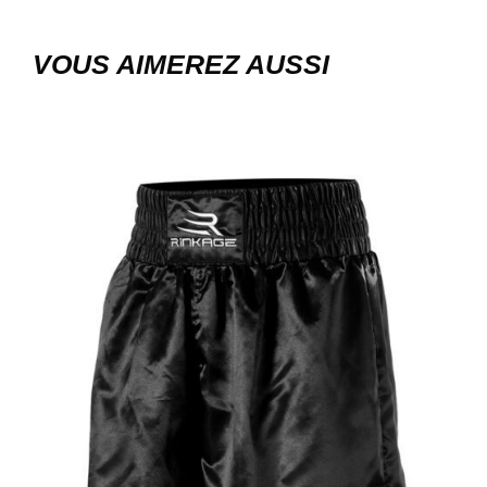
VOUS AIMEREZ AUSSI