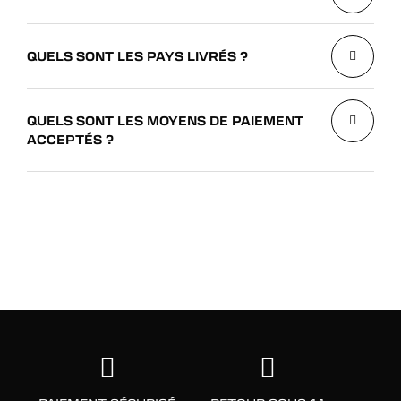
QUELS SONT LES PAYS LIVRÉS ?
QUELS SONT LES MOYENS DE PAIEMENT
ACCEPTÉS ?