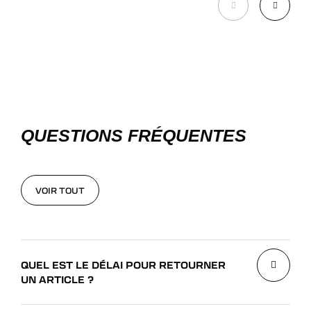
QUESTIONS FRÉQUENTES
VOIR TOUT
VOIR TOUT
QUEL EST LE DÉLAI POUR RETOURNER
UN ARTICLE ?