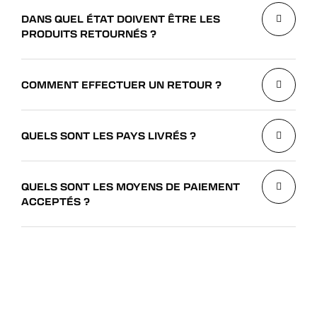
DANS QUEL ÉTAT DOIVENT ÊTRE LES
PRODUITS RETOURNÉS ?
COMMENT EFFECTUER UN RETOUR ?
QUELS SONT LES PAYS LIVRÉS ?
QUELS SONT LES MOYENS DE PAIEMENT
ACCEPTÉS ?