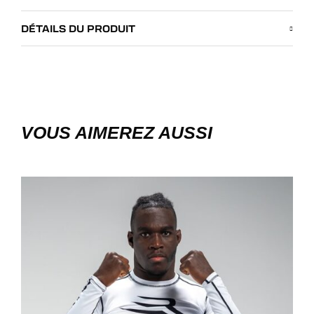
DÉTAILS DU PRODUIT
VOUS AIMEREZ AUSSI