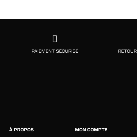
PAIEMENT SÉCURISÉ
RETOUR
À PROPOS
MON COMPTE