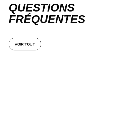
QUESTIONS
FRÉQUENTES
VOIR TOUT
VOIR TOUT