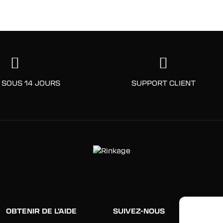
 SOUS 14 JOURS
SUPPORT CLIENT
OBTENIR DE L’AIDE
SUIVEZ-NOUS