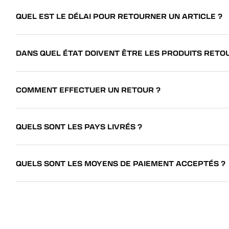
QUEL EST LE DÉLAI POUR RETOURNER UN ARTICLE ?
DANS QUEL ÉTAT DOIVENT ÊTRE LES PRODUITS RETO
COMMENT EFFECTUER UN RETOUR ?
QUELS SONT LES PAYS LIVRÉS ?
QUELS SONT LES MOYENS DE PAIEMENT ACCEPTÉS ?