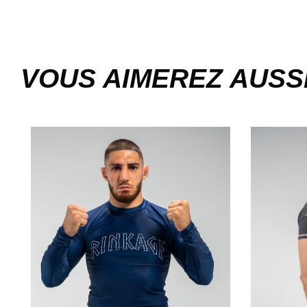
VOUS AIMEREZ AUSS