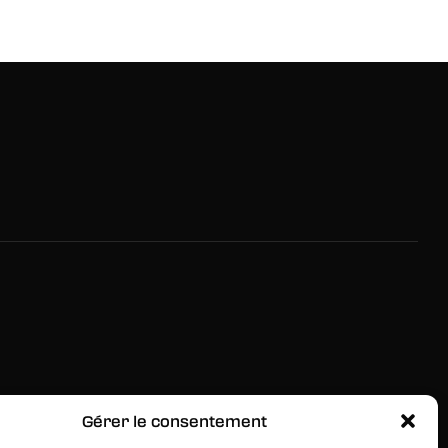
Gérer le consentement
RESTEZ INFORMÉS