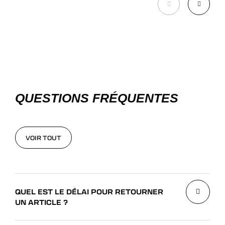
QUESTIONS FRÉQUENTES
VOIR TOUT
VOIR TOUT
QUEL EST LE DÉLAI POUR RETOURNER
UN ARTICLE ?