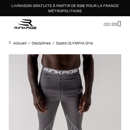
LIVRAISON GRATUITE À PARTIR DE 69€ POUR LA FRANCE
×
MÉTROPOLITAINE
[0]
Accueil
/
Disciplines
/
Spats OLYMPIA Gris