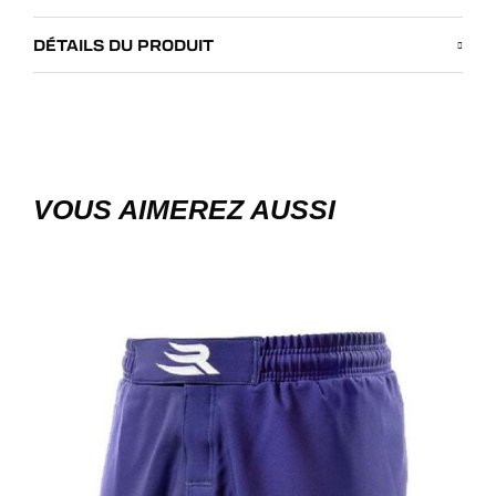
DÉTAILS DU PRODUIT
VOUS AIMEREZ AUSSI