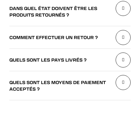
DANS QUEL ÉTAT DOIVENT ÊTRE LES
PRODUITS RETOURNÉS ?
COMMENT EFFECTUER UN RETOUR ?
QUELS SONT LES PAYS LIVRÉS ?
QUELS SONT LES MOYENS DE PAIEMENT
ACCEPTÉS ?