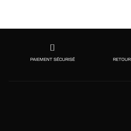
PAIEMENT SÉCURISÉ
RETOUR