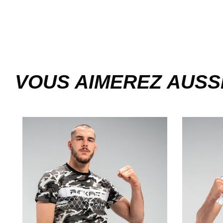
VOUS AIMEREZ AUSS