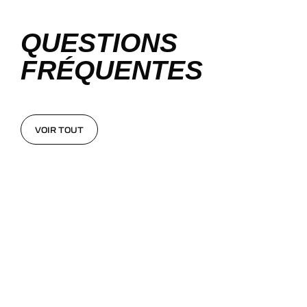
QUESTIONS
FRÉQUENTES
VOIR TOUT
VOIR TOUT