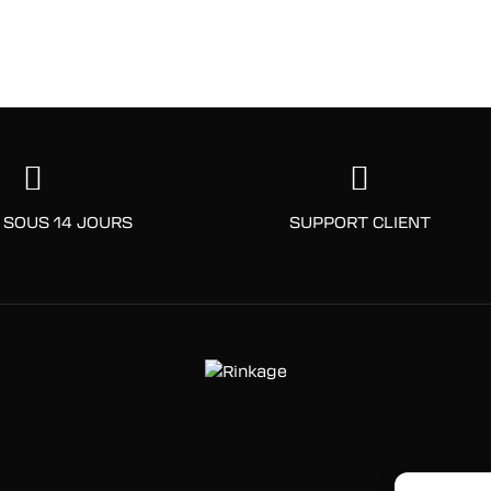
 SOUS 14 JOURS
SUPPORT CLIENT