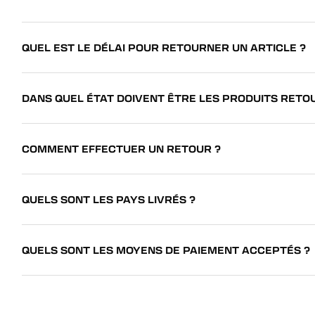
QUEL EST LE DÉLAI POUR RETOURNER UN ARTICLE ?
DANS QUEL ÉTAT DOIVENT ÊTRE LES PRODUITS RETO
COMMENT EFFECTUER UN RETOUR ?
QUELS SONT LES PAYS LIVRÉS ?
QUELS SONT LES MOYENS DE PAIEMENT ACCEPTÉS ?