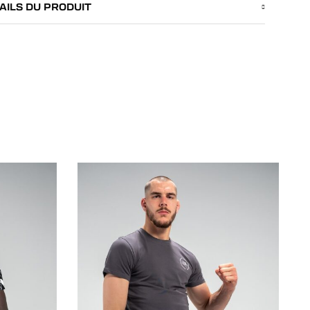
AILS DU PRODUIT