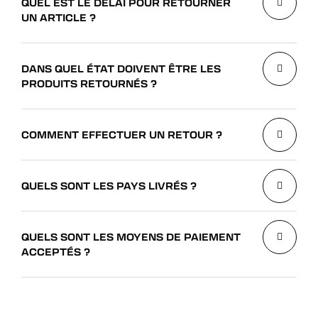
QUEL EST LE DÉLAI POUR RETOURNER
UN ARTICLE ?
DANS QUEL ÉTAT DOIVENT ÊTRE LES
PRODUITS RETOURNÉS ?
COMMENT EFFECTUER UN RETOUR ?
QUELS SONT LES PAYS LIVRÉS ?
QUELS SONT LES MOYENS DE PAIEMENT
ACCEPTÉS ?