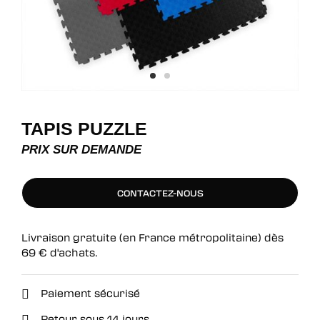
TAPIS PUZZLE
PRIX SUR DEMANDE
CONTACTEZ-NOUS
CONTACTEZ-NOUS
Livraison gratuite (en France métropolitaine) dès
69
€
d'achats.
Paiement sécurisé
Retour sous 14 jours