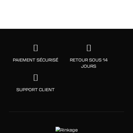
PAIEMENT SÉCURISÉ
RETOUR SOUS 14
JOURS
SUPPORT CLIENT