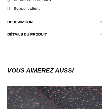
Support client
DESCRIPTION
DÉTAILS DU PRODUIT
VOUS AIMEREZ AUSSI