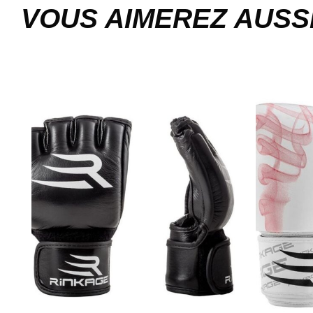
VOUS AIMEREZ AUSS