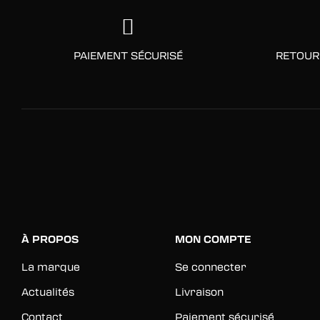
PAIEMENT SÉCURISÉ
RETOUR
À PROPOS
MON COMPTE
La marque
Se connecter
Actualités
Livraison
Contact
Paiement sécurisé