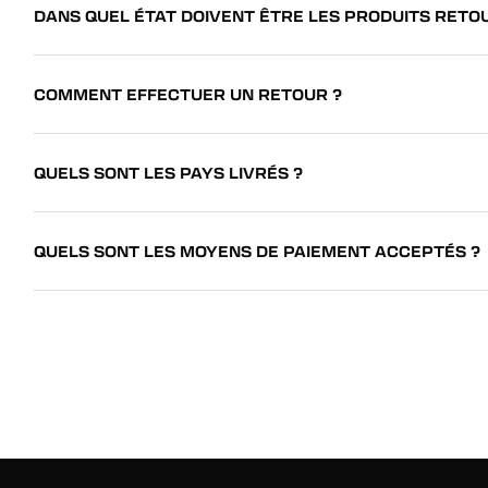
DANS QUEL ÉTAT DOIVENT ÊTRE LES PRODUITS RETO
COMMENT EFFECTUER UN RETOUR ?
QUELS SONT LES PAYS LIVRÉS ?
QUELS SONT LES MOYENS DE PAIEMENT ACCEPTÉS ?