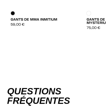
GANTS DE MMA INMITIUM
GANTS DE
MYSTERIU
DÉCOUVRIR
59,00
€
75,00
€
DÉCOUVRIR
QUESTIONS
FRÉQUENTES