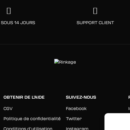
 SOUS 14 JOURS
SUPPORT CLIENT
OBTENIR DE L’AIDE
SUIVEZ-NOUS
CGV
Facebook
Politique de confidentialité
Twitter
Conditions d’utilisation
Instagram