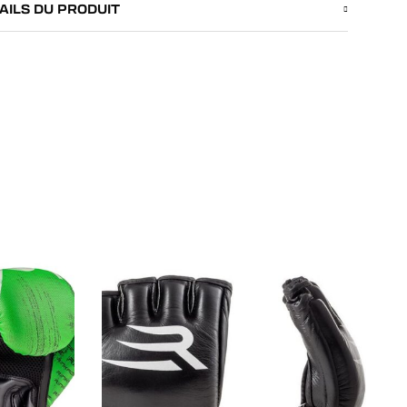
AILS DU PRODUIT