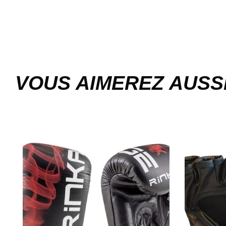
VOUS AIMEREZ AUSS