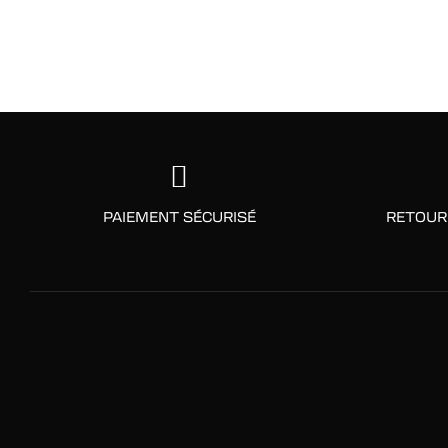
PAIEMENT SÉCURISÉ
RETOUR