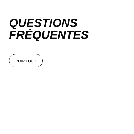
QUESTIONS
FRÉQUENTES
VOIR TOUT
VOIR TOUT