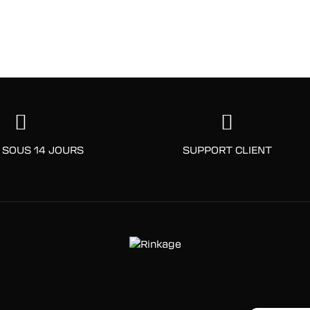
 SOUS 14 JOURS
SUPPORT CLIENT