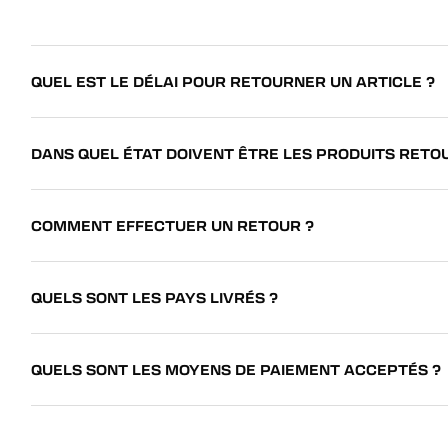
QUEL EST LE DÉLAI POUR RETOURNER UN ARTICLE ?
DANS QUEL ÉTAT DOIVENT ÊTRE LES PRODUITS RETO
COMMENT EFFECTUER UN RETOUR ?
QUELS SONT LES PAYS LIVRÉS ?
QUELS SONT LES MOYENS DE PAIEMENT ACCEPTÉS ?