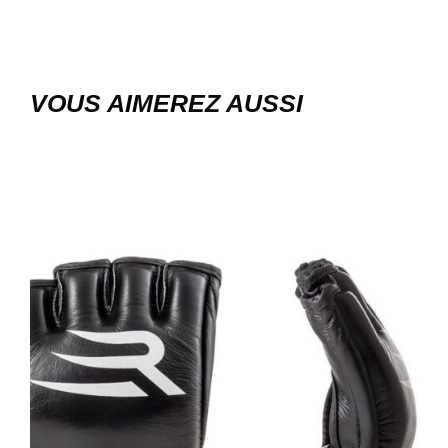
VOUS AIMEREZ AUSSI