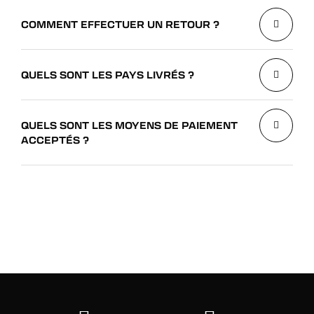
COMMENT EFFECTUER UN RETOUR ?
QUELS SONT LES PAYS LIVRÉS ?
QUELS SONT LES MOYENS DE PAIEMENT
ACCEPTÉS ?