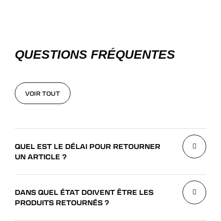
QUESTIONS FRÉQUENTES
VOIR TOUT
VOIR TOUT
QUEL EST LE DÉLAI POUR RETOURNER
UN ARTICLE ?
DANS QUEL ÉTAT DOIVENT ÊTRE LES
PRODUITS RETOURNÉS ?