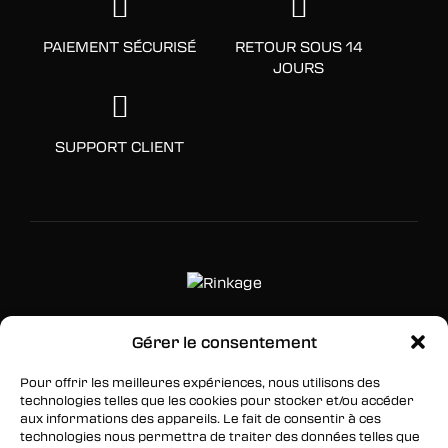
PAIEMENT SÉCURISÉ
RETOUR SOUS 14
JOURS
SUPPORT CLIENT
Gérer le consentement
SUIVEZ-NOUS
Pour offrir les meilleures expériences, nous utilisons des
Facebook
technologies telles que les cookies pour stocker et/ou accéder
aux informations des appareils. Le fait de consentir à ces
Twitter
technologies nous permettra de traiter des données telles que