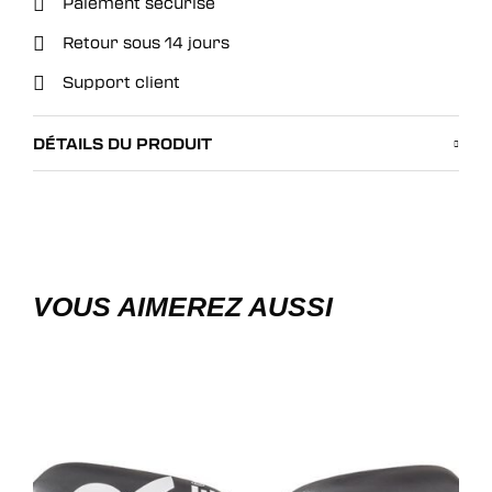
Paiement sécurisé
Retour sous 14 jours
Support client
DÉTAILS DU PRODUIT
VOUS AIMEREZ AUSSI