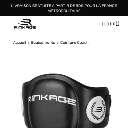
LIVRAISON GRATUITE À PARTIR DE 69€ POUR LA FRANCE
×
MÉTROPOLITAINE
[0]
Accueil
/
Equipements
/
Ceinture Coach