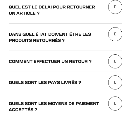
QUEL EST LE DÉLAI POUR RETOURNER
UN ARTICLE ?
DANS QUEL ÉTAT DOIVENT ÊTRE LES
PRODUITS RETOURNÉS ?
COMMENT EFFECTUER UN RETOUR ?
QUELS SONT LES PAYS LIVRÉS ?
QUELS SONT LES MOYENS DE PAIEMENT
ACCEPTÉS ?