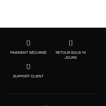
PAIEMENT SÉCURISÉ
RETOUR SOUS 14
JOURS
SUPPORT CLIENT