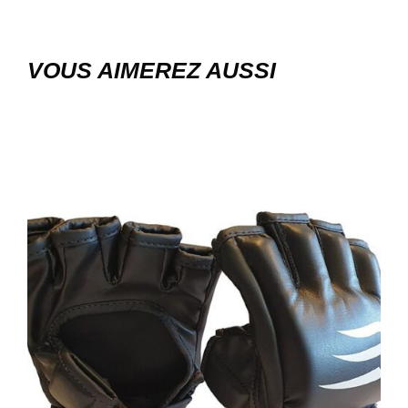
VOUS AIMEREZ AUSSI