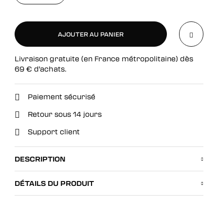
AJOUTER AU PANIER
Livraison gratuite (en France métropolitaine) dès
AJOUTER AU PANIER
69
€
d'achats.
Paiement sécurisé
Retour sous 14 jours
Support client
DESCRIPTION
DÉTAILS DU PRODUIT