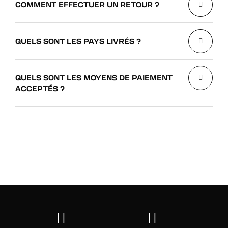
COMMENT EFFECTUER UN RETOUR ?
QUELS SONT LES PAYS LIVRÉS ?
QUELS SONT LES MOYENS DE PAIEMENT
ACCEPTÉS ?