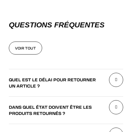
QUESTIONS FRÉQUENTES
VOIR TOUT
VOIR TOUT
QUEL EST LE DÉLAI POUR RETOURNER
UN ARTICLE ?
DANS QUEL ÉTAT DOIVENT ÊTRE LES
PRODUITS RETOURNÉS ?