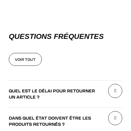
QUESTIONS FRÉQUENTES
VOIR TOUT
VOIR TOUT
QUEL EST LE DÉLAI POUR RETOURNER
UN ARTICLE ?
DANS QUEL ÉTAT DOIVENT ÊTRE LES
PRODUITS RETOURNÉS ?