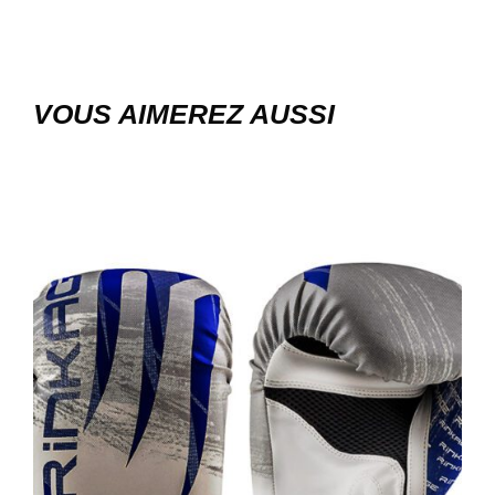
VOUS AIMEREZ AUSSI