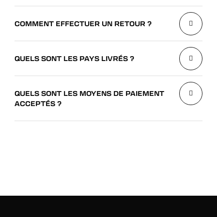
COMMENT EFFECTUER UN RETOUR ?
QUELS SONT LES PAYS LIVRÉS ?
QUELS SONT LES MOYENS DE PAIEMENT
ACCEPTÉS ?