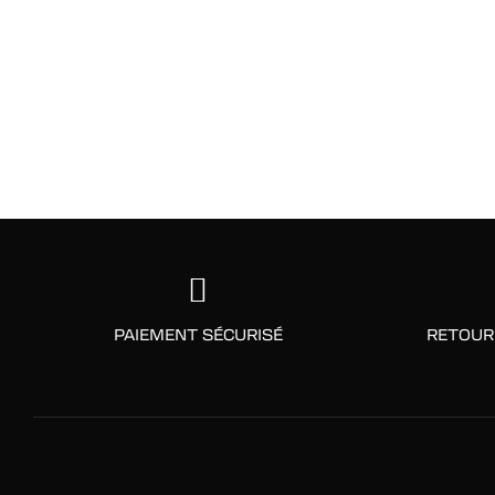
PAIEMENT SÉCURISÉ
RETOUR