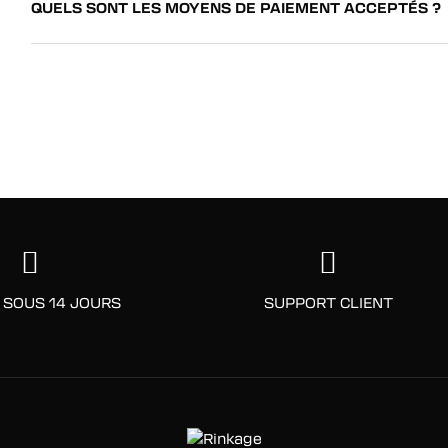
QUELS SONT LES MOYENS DE PAIEMENT ACCEPTÉS ?
 SOUS 14 JOURS
SUPPORT CLIENT