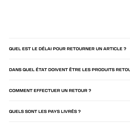
QUEL EST LE DÉLAI POUR RETOURNER UN ARTICLE ?
DANS QUEL ÉTAT DOIVENT ÊTRE LES PRODUITS RETO
COMMENT EFFECTUER UN RETOUR ?
QUELS SONT LES PAYS LIVRÉS ?