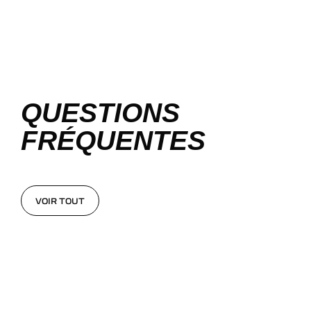
QUESTIONS
FRÉQUENTES
VOIR TOUT
VOIR TOUT