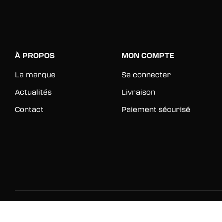
À PROPOS
MON COMPTE
La marque
Se connecter
Actualités
Livraison
Contact
Paiement sécurisé
© 2026 Rinkage