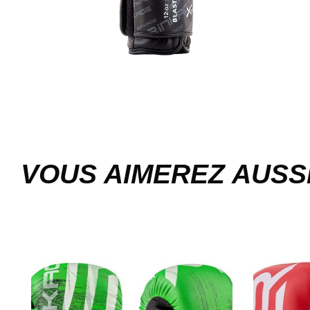
VOUS AIMEREZ AUSS