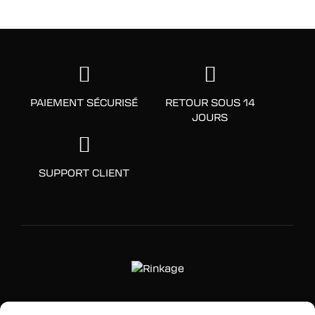
PAIEMENT SÉCURISÉ
RETOUR SOUS 14
JOURS
SUPPORT CLIENT