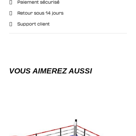
Paiement sécurisé
Retour sous 14 jours
Support client
VOUS AIMEREZ AUSSI