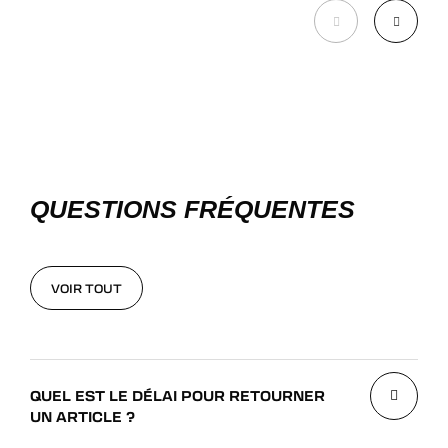
QUESTIONS FRÉQUENTES
VOIR TOUT
VOIR TOUT
QUEL EST LE DÉLAI POUR RETOURNER
UN ARTICLE ?