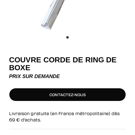
COUVRE CORDE DE RING DE
BOXE
PRIX SUR DEMANDE
CONTACTEZ-NOUS
CONTACTEZ-NOUS
Livraison gratuite (en France métropolitaine) dès
69
€
d'achats.