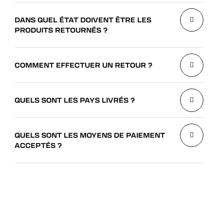
DANS QUEL ÉTAT DOIVENT ÊTRE LES
PRODUITS RETOURNÉS ?
COMMENT EFFECTUER UN RETOUR ?
QUELS SONT LES PAYS LIVRÉS ?
QUELS SONT LES MOYENS DE PAIEMENT
ACCEPTÉS ?