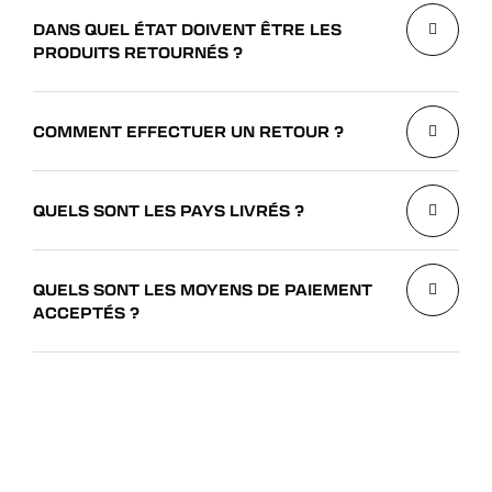
DANS QUEL ÉTAT DOIVENT ÊTRE LES
PRODUITS RETOURNÉS ?
COMMENT EFFECTUER UN RETOUR ?
QUELS SONT LES PAYS LIVRÉS ?
QUELS SONT LES MOYENS DE PAIEMENT
ACCEPTÉS ?