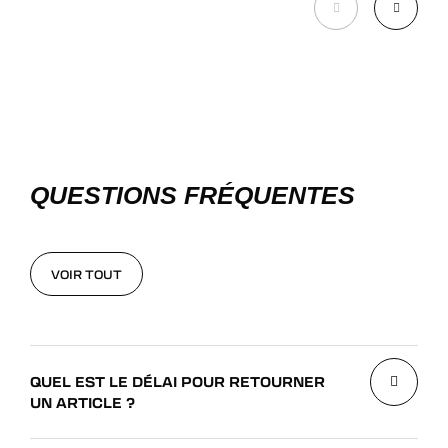
QUESTIONS FRÉQUENTES
VOIR TOUT
VOIR TOUT
QUEL EST LE DÉLAI POUR RETOURNER
UN ARTICLE ?