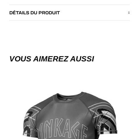
DÉTAILS DU PRODUIT
VOUS AIMEREZ AUSSI