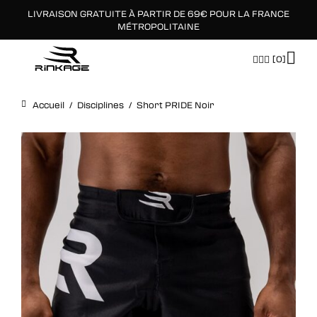
LIVRAISON GRATUITE À PARTIR DE 69€ POUR LA FRANCE
×
MÉTROPOLITAINE
[0]
Accueil
/
Disciplines
/
Short PRIDE Noir