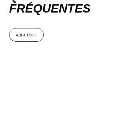
FRÉQUENTES
VOIR TOUT
VOIR TOUT