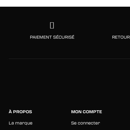
PAIEMENT SÉCURISÉ
RETOUR
À PROPOS
MON COMPTE
La marque
Se connecter