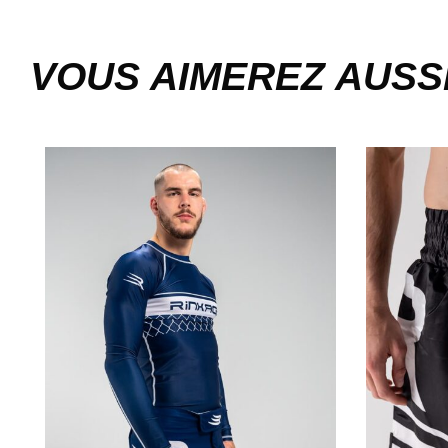
VOUS AIMEREZ AUSS