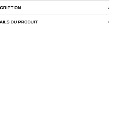
CRIPTION
AILS DU PRODUIT