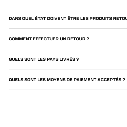
DANS QUEL ÉTAT DOIVENT ÊTRE LES PRODUITS RETO
COMMENT EFFECTUER UN RETOUR ?
QUELS SONT LES PAYS LIVRÉS ?
QUELS SONT LES MOYENS DE PAIEMENT ACCEPTÉS ?