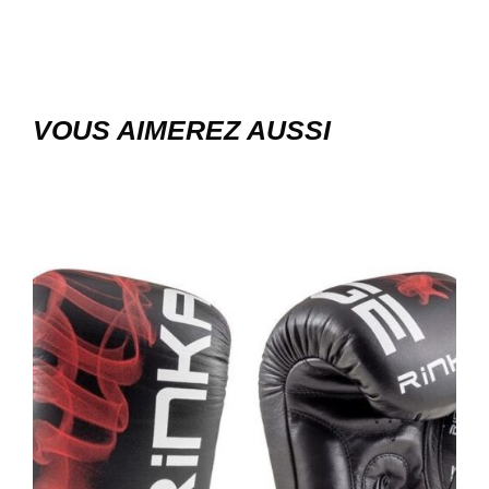
VOUS AIMEREZ AUSSI