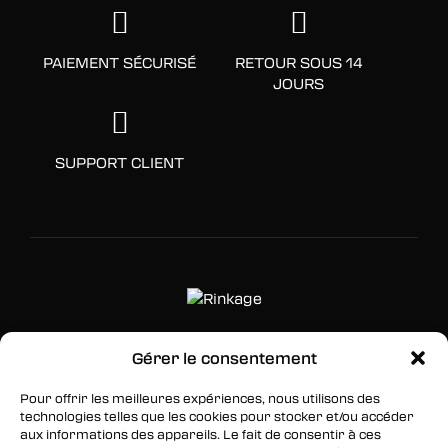
PAIEMENT SÉCURISÉ
RETOUR SOUS 14
JOURS
SUPPORT CLIENT
Gérer le consentement
SUIVEZ-NOUS
Pour offrir les meilleures expériences, nous utilisons des
Facebook
technologies telles que les cookies pour stocker et/ou accéder
aux informations des appareils. Le fait de consentir à ces
Twitter