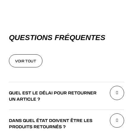
QUESTIONS FRÉQUENTES
VOIR TOUT
VOIR TOUT
QUEL EST LE DÉLAI POUR RETOURNER
UN ARTICLE ?
DANS QUEL ÉTAT DOIVENT ÊTRE LES
PRODUITS RETOURNÉS ?