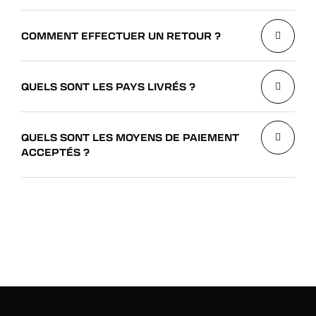
COMMENT EFFECTUER UN RETOUR ?
QUELS SONT LES PAYS LIVRÉS ?
QUELS SONT LES MOYENS DE PAIEMENT
ACCEPTÉS ?