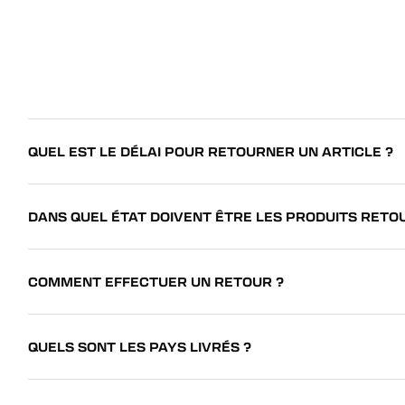
QUEL EST LE DÉLAI POUR RETOURNER UN ARTICLE ?
DANS QUEL ÉTAT DOIVENT ÊTRE LES PRODUITS RETO
COMMENT EFFECTUER UN RETOUR ?
QUELS SONT LES PAYS LIVRÉS ?