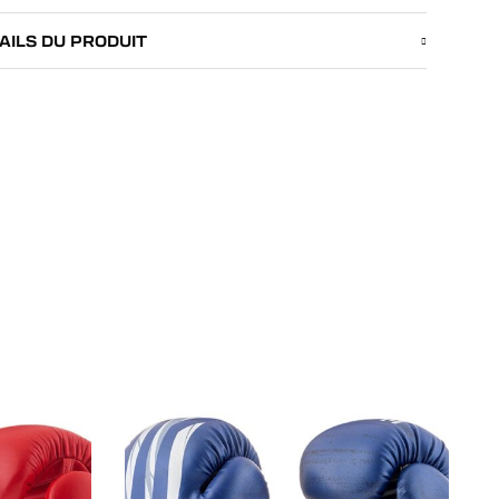
AILS DU PRODUIT