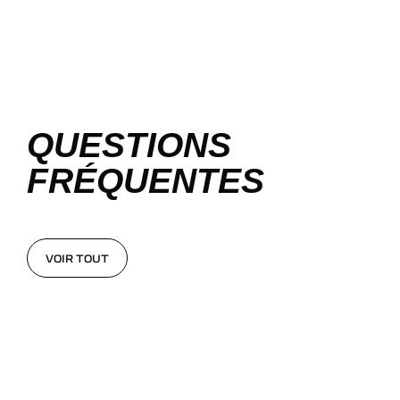
QUESTIONS
FRÉQUENTES
VOIR TOUT
VOIR TOUT