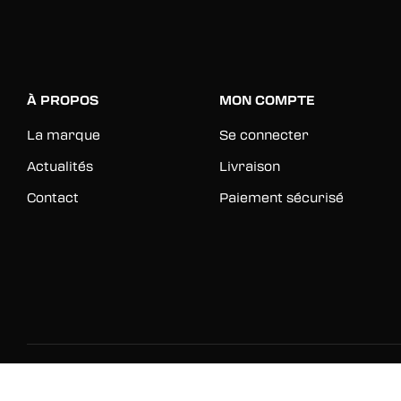
À PROPOS
MON COMPTE
La marque
Se connecter
Actualités
Livraison
Contact
Paiement sécurisé
© 2026 Rinkage