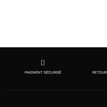
PAIEMENT SÉCURISÉ
RETOUR