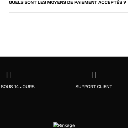
QUELS SONT LES MOYENS DE PAIEMENT ACCEPTÉS ?
 SOUS 14 JOURS
SUPPORT CLIENT