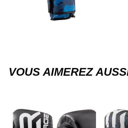
VOUS AIMEREZ AUSS