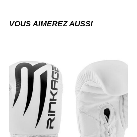
VOUS AIMEREZ AUSSI