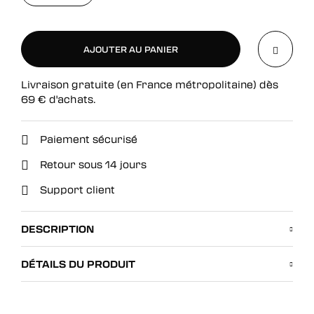
AJOUTER AU PANIER
Livraison gratuite (en France métropolitaine) dès
AJOUTER AU PANIER
69
€
d'achats.
Paiement sécurisé
Retour sous 14 jours
Support client
DESCRIPTION
DÉTAILS DU PRODUIT