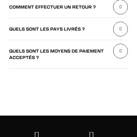
COMMENT EFFECTUER UN RETOUR ?
QUELS SONT LES PAYS LIVRÉS ?
QUELS SONT LES MOYENS DE PAIEMENT
ACCEPTÉS ?