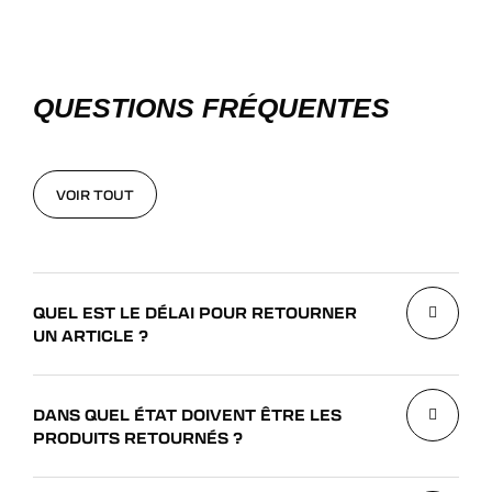
QUESTIONS FRÉQUENTES
VOIR TOUT
VOIR TOUT
QUEL EST LE DÉLAI POUR RETOURNER
UN ARTICLE ?
DANS QUEL ÉTAT DOIVENT ÊTRE LES
PRODUITS RETOURNÉS ?