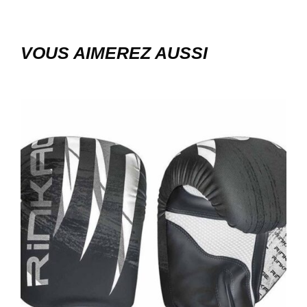
VOUS AIMEREZ AUSSI