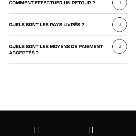
COMMENT EFFECTUER UN RETOUR ?
QUELS SONT LES PAYS LIVRÉS ?
QUELS SONT LES MOYENS DE PAIEMENT
ACCEPTÉS ?