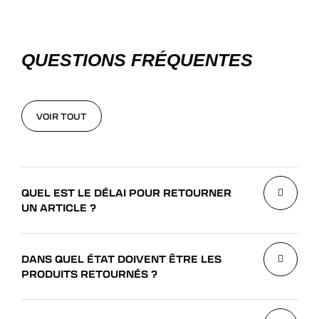
QUESTIONS FRÉQUENTES
VOIR TOUT
VOIR TOUT
QUEL EST LE DÉLAI POUR RETOURNER
UN ARTICLE ?
DANS QUEL ÉTAT DOIVENT ÊTRE LES
PRODUITS RETOURNÉS ?