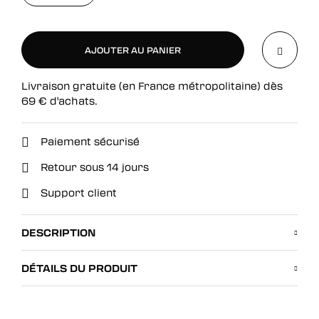
AJOUTER AU PANIER
Livraison gratuite (en France métropolitaine) dès
AJOUTER AU PANIER
69
€
d'achats.
Paiement sécurisé
Retour sous 14 jours
Support client
DESCRIPTION
DÉTAILS DU PRODUIT