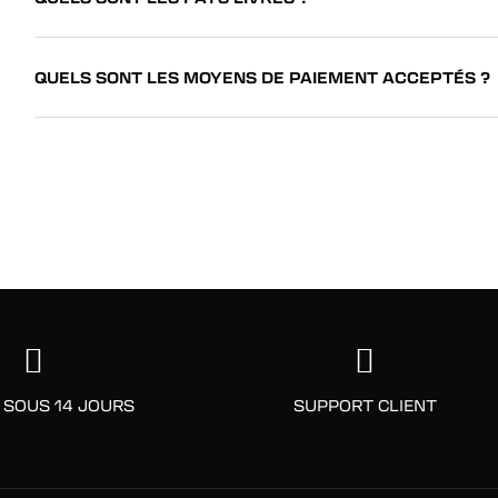
QUELS SONT LES MOYENS DE PAIEMENT ACCEPTÉS ?
 SOUS 14 JOURS
SUPPORT CLIENT