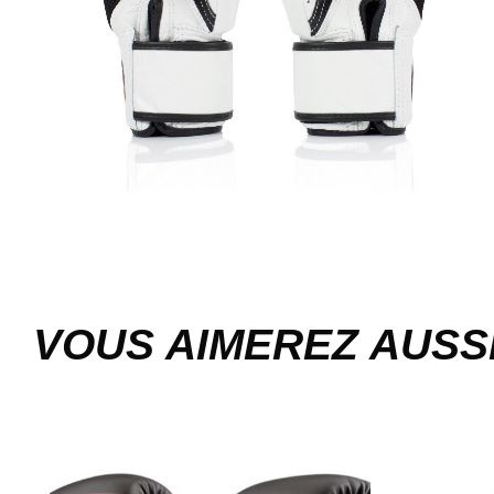
VOUS AIMEREZ AUSS