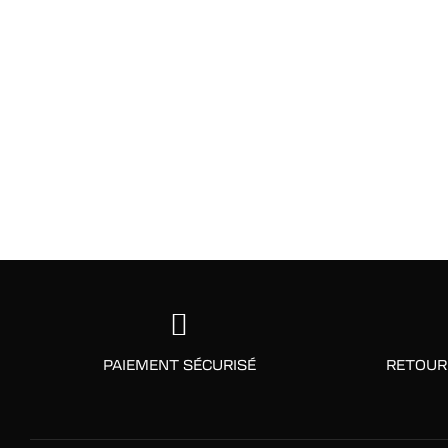
PAIEMENT SÉCURISÉ
RETOUR