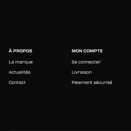
À PROPOS
MON COMPTE
La marque
Se connecter
Actualités
Livraison
Contact
Paiement sécurisé