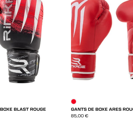
 BOXE BLAST ROUGE
GANTS DE BOXE ARES ROU
DÉCOUVRIR
DÉCOUVRIR
85,00
€
DÉCOUVRIR
DÉCOUVRIR