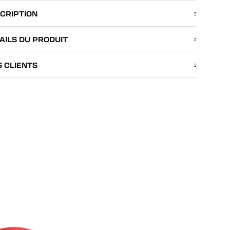
CRIPTION
AILS DU PRODUIT
S CLIENTS