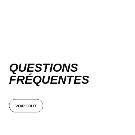
QUESTIONS
FRÉQUENTES
VOIR TOUT
VOIR TOUT