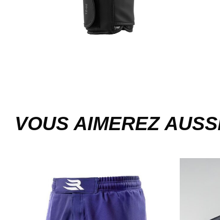
VOUS AIMEREZ AUSS