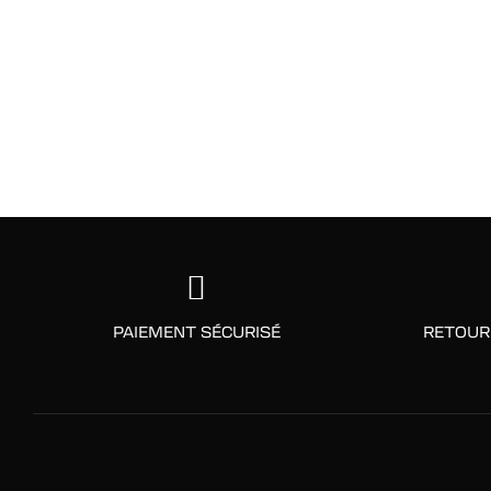
PAIEMENT SÉCURISÉ
RETOUR