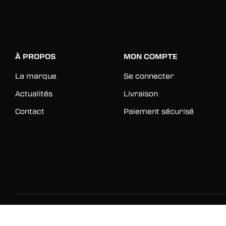
À PROPOS
MON COMPTE
La marque
Se connecter
Actualités
Livraison
Contact
Paiement sécurisé
© 2026 Rinkage