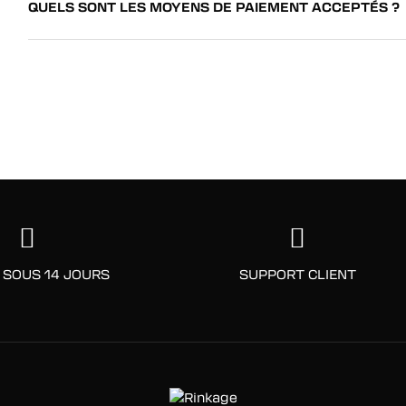
QUELS SONT LES MOYENS DE PAIEMENT ACCEPTÉS ?
 SOUS 14 JOURS
SUPPORT CLIENT