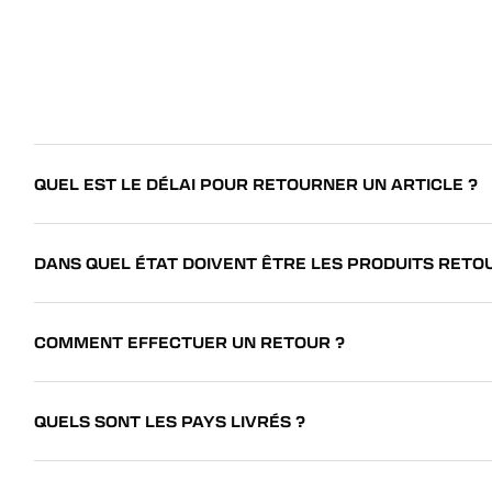
QUEL EST LE DÉLAI POUR RETOURNER UN ARTICLE ?
DANS QUEL ÉTAT DOIVENT ÊTRE LES PRODUITS RETO
COMMENT EFFECTUER UN RETOUR ?
QUELS SONT LES PAYS LIVRÉS ?