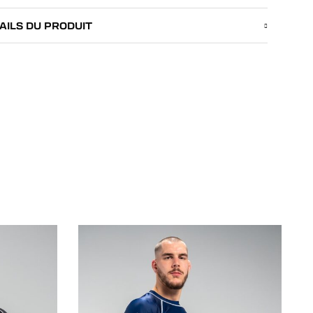
AILS DU PRODUIT