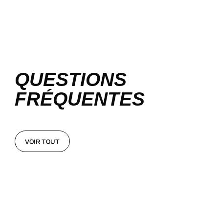
QUESTIONS
FRÉQUENTES
VOIR TOUT
VOIR TOUT