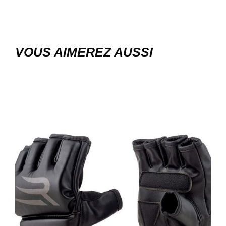
VOUS AIMEREZ AUSSI