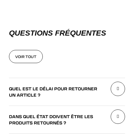
QUESTIONS FRÉQUENTES
VOIR TOUT
VOIR TOUT
QUEL EST LE DÉLAI POUR RETOURNER
UN ARTICLE ?
DANS QUEL ÉTAT DOIVENT ÊTRE LES
PRODUITS RETOURNÉS ?