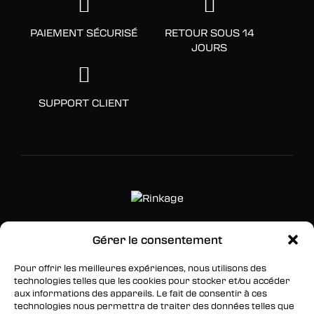
PAIEMENT SÉCURISÉ
RETOUR SOUS 14
JOURS
SUPPORT CLIENT
Gérer le consentement
SUIVEZ-NOUS
Pour offrir les meilleures expériences, nous utilisons des
Facebook
technologies telles que les cookies pour stocker et/ou accéder
aux informations des appareils. Le fait de consentir à ces
Twitter
technologies nous permettra de traiter des données telles que