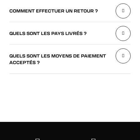
COMMENT EFFECTUER UN RETOUR ?
QUELS SONT LES PAYS LIVRÉS ?
QUELS SONT LES MOYENS DE PAIEMENT
ACCEPTÉS ?