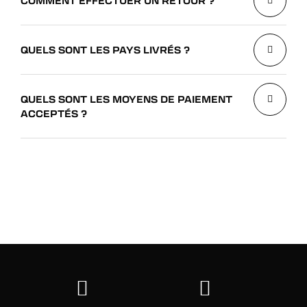
COMMENT EFFECTUER UN RETOUR ?
QUELS SONT LES PAYS LIVRÉS ?
QUELS SONT LES MOYENS DE PAIEMENT
ACCEPTÉS ?