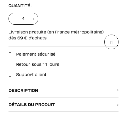
QUANTITÉ :
-
+
Livraison gratuite (en France métropolitaine)
dès
69
€
d'achats.
Paiement sécurisé
Retour sous 14 jours
Support client
DESCRIPTION
DÉTAILS DU PRODUIT