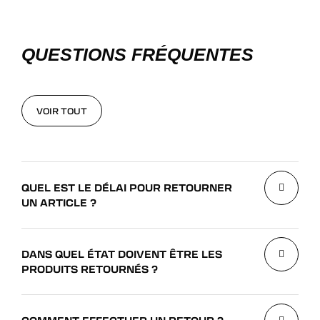
QUESTIONS FRÉQUENTES
VOIR TOUT
VOIR TOUT
QUEL EST LE DÉLAI POUR RETOURNER
UN ARTICLE ?
DANS QUEL ÉTAT DOIVENT ÊTRE LES
PRODUITS RETOURNÉS ?