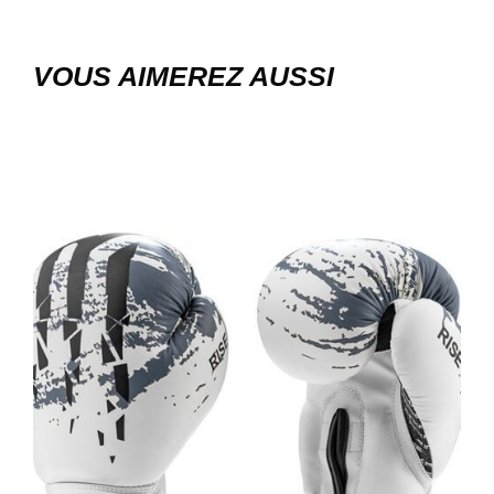
VOUS AIMEREZ AUSSI