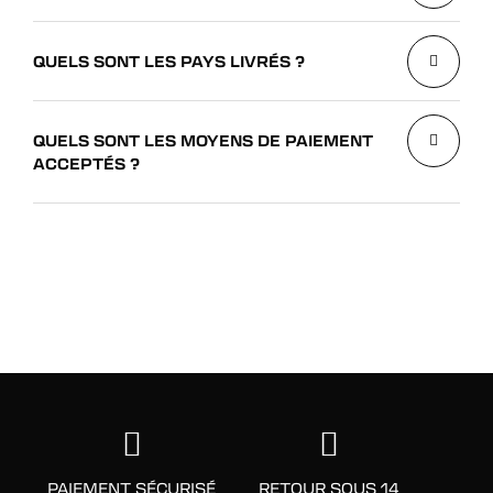
QUELS SONT LES PAYS LIVRÉS ?
QUELS SONT LES MOYENS DE PAIEMENT
ACCEPTÉS ?
PAIEMENT SÉCURISÉ
RETOUR SOUS 14