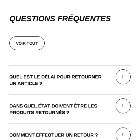
QUESTIONS FRÉQUENTES
VOIR TOUT
VOIR TOUT
QUEL EST LE DÉLAI POUR RETOURNER
UN ARTICLE ?
DANS QUEL ÉTAT DOIVENT ÊTRE LES
PRODUITS RETOURNÉS ?
COMMENT EFFECTUER UN RETOUR ?