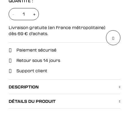
QUANTITÉ :
-
+
Livraison gratuite (en France métropolitaine)
dès
69
€
d'achats.
Paiement sécurisé
Retour sous 14 jours
Support client
DESCRIPTION
DÉTAILS DU PRODUIT