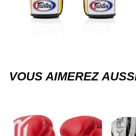
VOUS AIMEREZ AUSS