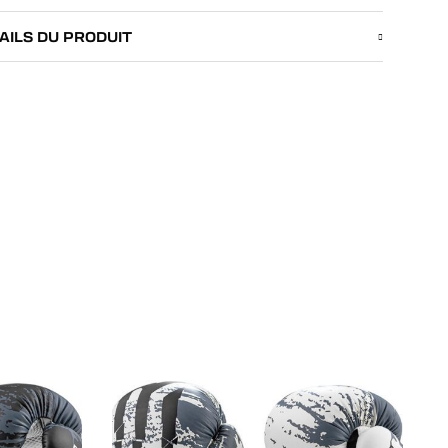
AILS DU PRODUIT