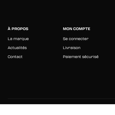
À PROPOS
MON COMPTE
La marque
Se connecter
Actualités
Livraison
Contact
Paiement sécurisé
© 2026 Rinkage