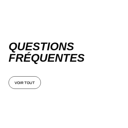
QUESTIONS
FRÉQUENTES
VOIR TOUT
VOIR TOUT