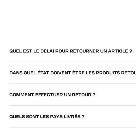
QUEL EST LE DÉLAI POUR RETOURNER UN ARTICLE ?
DANS QUEL ÉTAT DOIVENT ÊTRE LES PRODUITS RETO
COMMENT EFFECTUER UN RETOUR ?
QUELS SONT LES PAYS LIVRÉS ?