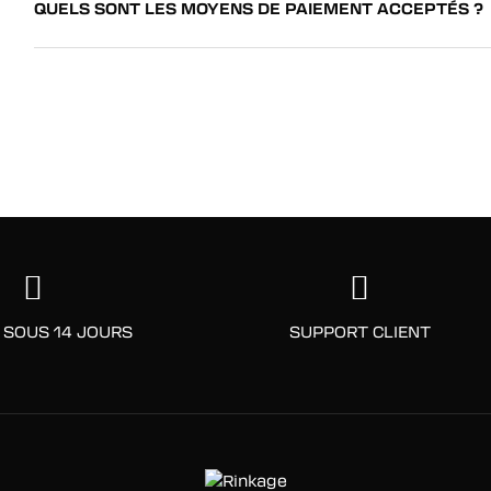
QUELS SONT LES MOYENS DE PAIEMENT ACCEPTÉS ?
 SOUS 14 JOURS
SUPPORT CLIENT