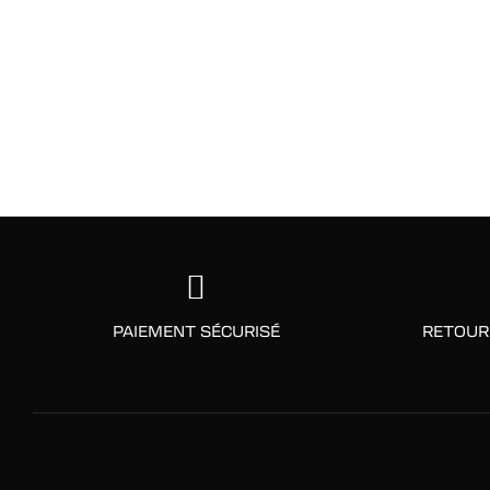
PAIEMENT SÉCURISÉ
RETOUR