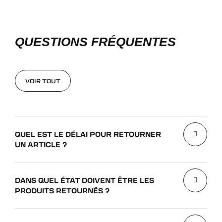
QUESTIONS FRÉQUENTES
VOIR TOUT
VOIR TOUT
QUEL EST LE DÉLAI POUR RETOURNER
UN ARTICLE ?
DANS QUEL ÉTAT DOIVENT ÊTRE LES
PRODUITS RETOURNÉS ?