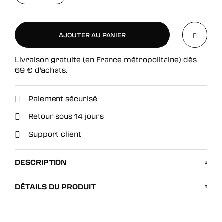
AJOUTER AU PANIER
Livraison gratuite (en France métropolitaine) dès
AJOUTER AU PANIER
69
€
d'achats.
Paiement sécurisé
Retour sous 14 jours
Support client
DESCRIPTION
DÉTAILS DU PRODUIT