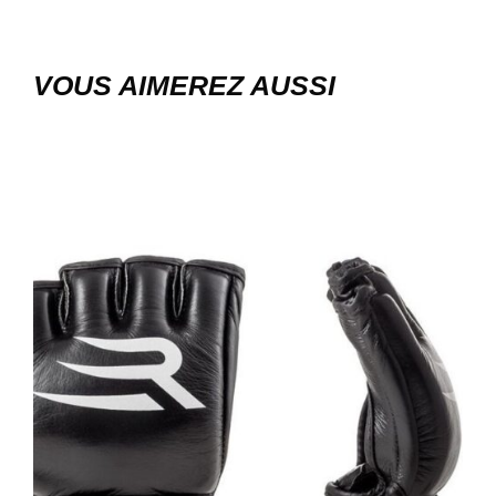
VOUS AIMEREZ AUSSI